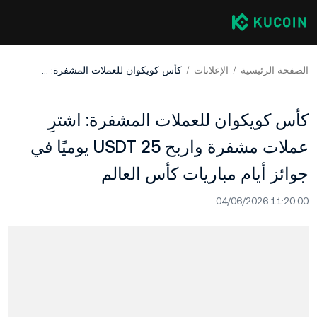
الصفحة الرئيسية
الإعلانات
كأس كويكوان للعملات المشفرة: اشترِ عملات مشفرة واربح 25 USDT يوميًا في جوائز أيام مباريات كأس العالم
كأس كويكوان للعملات المشفرة: اشترِ
عملات مشفرة واربح 25 USDT يوميًا في
جوائز أيام مباريات كأس العالم
04/06/2026 11:20:00