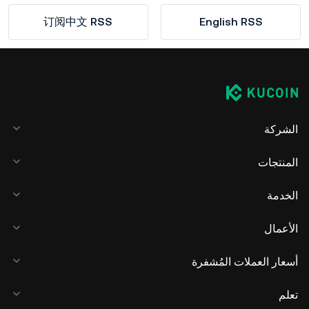
订阅中文 RSS
English RSS
الشركة
المنتجات
الخدمة
الأعمال
أسعار العملات المُشفرة
تعلم