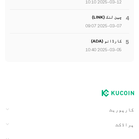
2025-03-12 10:10
چین لنک (LINK)
4
2025-03-07 09:07
کارڈانو (ADA)
5
2025-03-05 10:40
کارپوریٹ
پراڈکٹ