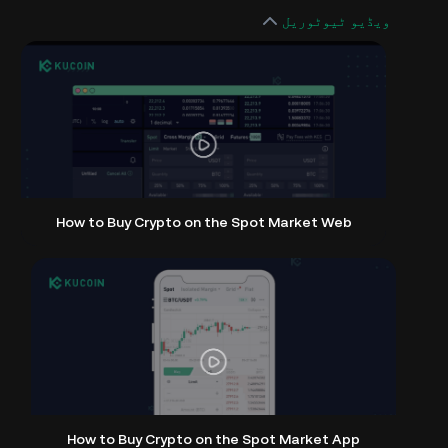
ویڈیو ٹیوٹوریل
How to Buy Crypto on the Spot Market Web
How to Buy Crypto on the Spot Market App