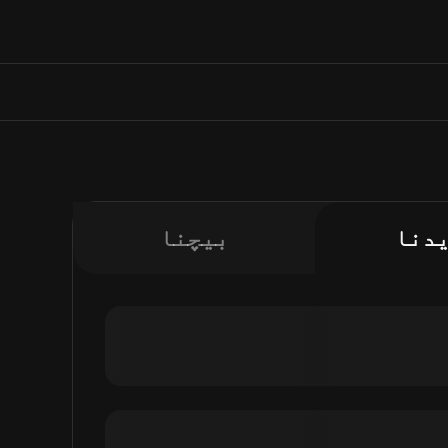
دنا
بیچنا