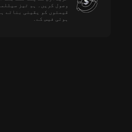
وصول کریں۔ ہم تیز سیٹلمن
قیمتوں کو یقینی بناتے ہ
ہوئی فیس کے۔