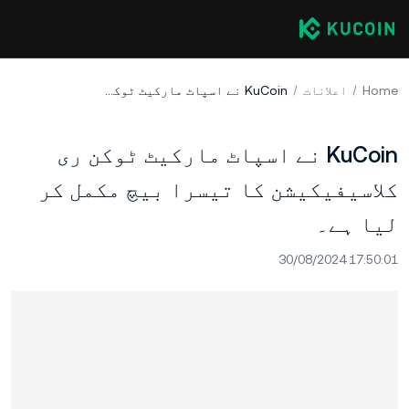
Home
اعلانات
KuCoin نے اسپاٹ مارکیٹ ٹوکن ری کلاسیفیکیشن کا تیسرا بیچ مکمل کر لیا ہے۔
KuCoin نے اسپاٹ مارکیٹ ٹوکن ری
کلاسیفیکیشن کا تیسرا بیچ مکمل کر
لیا ہے۔
30/08/2024 17:50:01