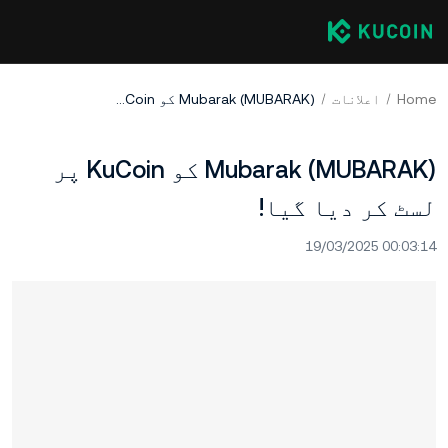
Home
اعلانات
Mubarak (MUBARAK) کو KuCoin پر لسٹ کر دیا گیا!
Mubarak (MUBARAK) کو KuCoin پر
لسٹ کر دیا گیا!
19/03/2025 00:03:14