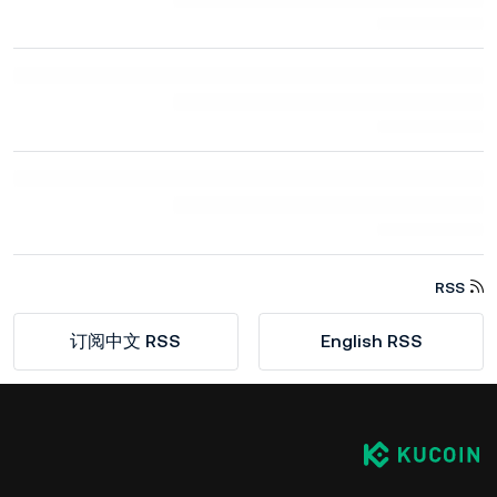
RSS
订阅中文 RSS
English RSS