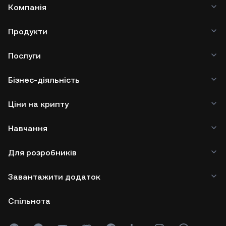
Компанія
Продукти
Послуги
Бізнес-діяльність
Ціни на крипту
Навчання
Для розробників
Завантажити додаток
Спільнота