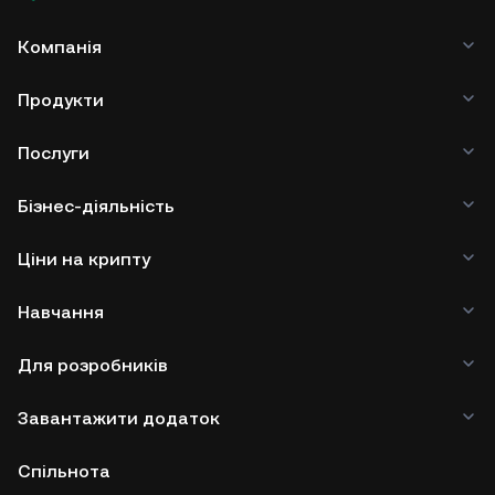
Компанія
Продукти
Послуги
Бізнес-діяльність
Ціни на крипту
Навчання
Для розробників
Завантажити додаток
Спільнота