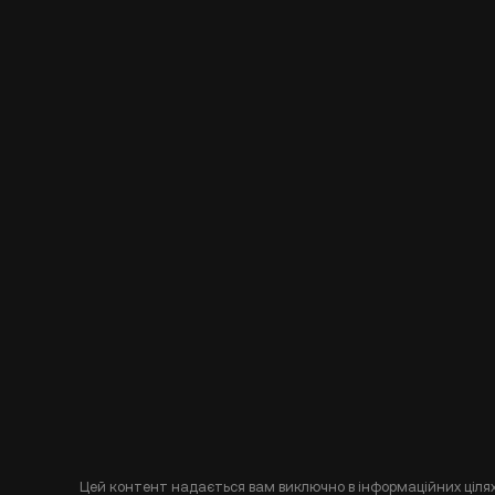
Цей контент надається вам виключно в інформаційних цілях 