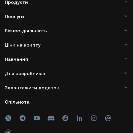
Продукти
Послуги
Бізнес-діяльність
Ціни на крипту
Навчання
Для розробників
Завантажити додаток
Спільнота