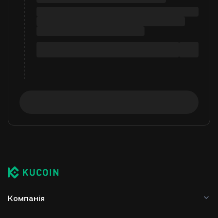
Компанія