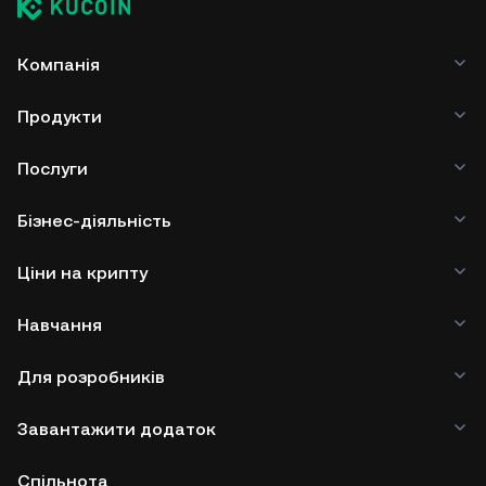
Компанія
Продукти
Послуги
Бізнес-діяльність
Ціни на крипту
Навчання
Для розробників
Завантажити додаток
Спільнота