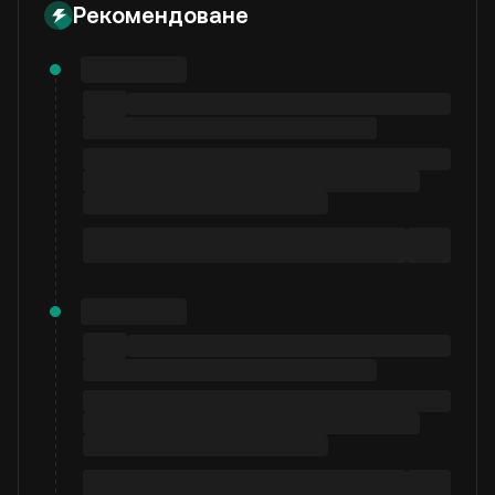
Рекомендоване