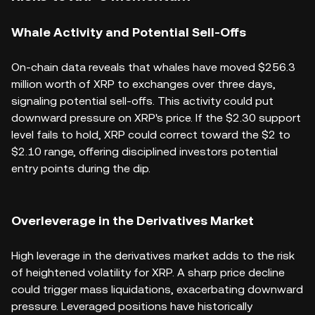
Whale Activity and Potential Sell-Offs
On-chain data reveals that whales have moved $256.3
million worth of XRP to exchanges over three days,
signaling potential sell-offs. This activity could put
downward pressure on XRP's price. If the $2.30 support
level fails to hold, XRP could correct toward the $2 to
$2.10 range, offering disciplined investors potential
entry points during the dip.
Overleverage in the Derivatives Market
High leverage in the derivatives market adds to the risk
of heightened volatility for XRP. A sharp price decline
could trigger mass liquidations, exacerbating downward
pressure. Leveraged positions have historically