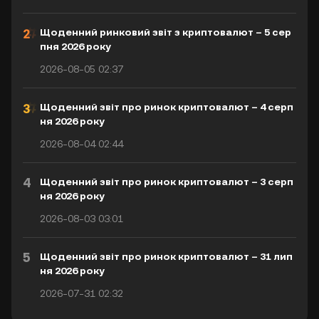
Щоденний ринковий звіт з криптовалют – 5 сер
пня 2026 року
2026-08-05 02:37
Щоденний звіт про ринок криптовалют – 4 серп
ня 2026 року
2026-08-04 02:44
4
Щоденний звіт про ринок криптовалют – 3 серп
ня 2026 року
2026-08-03 03:01
5
Щоденний звіт про ринок криптовалют – 31 лип
ня 2026 року
2026-07-31 02:32