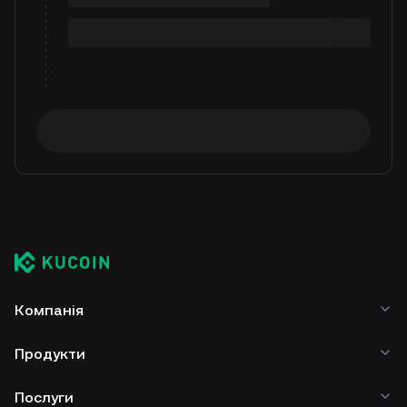
Компанія
Продукти
Послуги