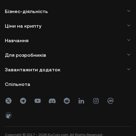
Бізнес-діяльність
Ціни на крипту
Навчання
Для розробників
Завантажити додаток
Спільнота
Copyright © 2017 - 2026 KuCoin.com. All Rights Reserved.