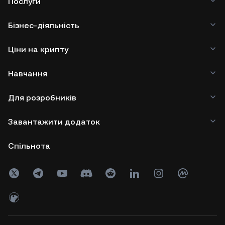
Послуги
Бізнес-діяльність
Ціни на крипту
Навчання
Для розробників
Завантажити додаток
Спільнота