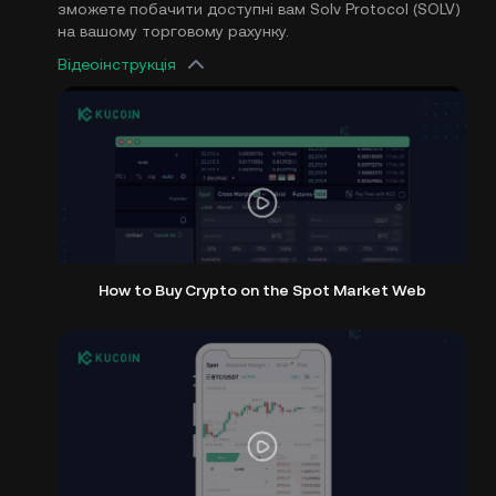
зможете побачити доступні вам Solv Protocol (SOLV)
на вашому торговому рахунку.
Відеоінструкція
How to Buy Crypto on the Spot Market Web