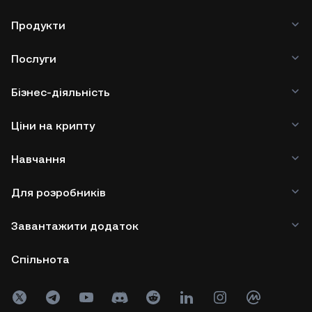
Продукти
Послуги
Бізнес-діяльність
Ціни на крипту
Навчання
Для розробників
Завантажити додаток
Спільнота