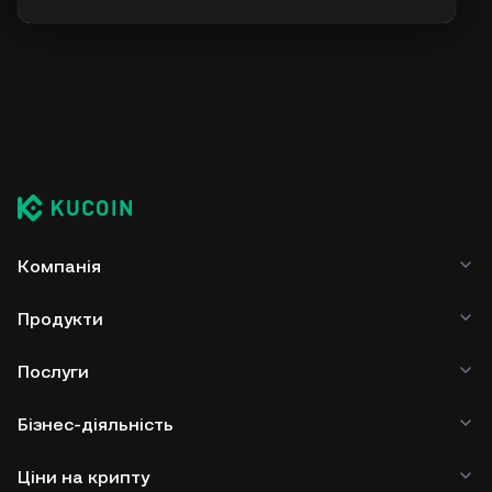
Компанія
Продукти
Послуги
Бізнес-діяльність
Ціни на крипту