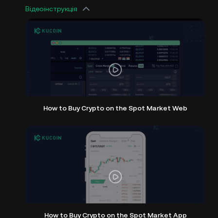
Відеоінструкція
How to Buy Crypto on the Spot Market Web
How to Buy Crypto on the Spot Market App