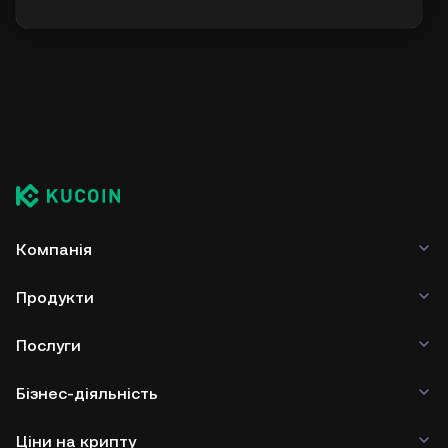
Компанія
Продукти
Послуги
Бізнес-діяльність
Ціни на крипту