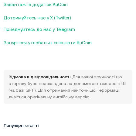
Завантажте додаток KuCoin
Дотримуйтесь нас у X (Twitter)
Приєднуйтесь до нас у Telegram
Зануртеся у глобальні спільноти KuCoin
Відмова від відповідальності:
Для вашої зручності цю
сторінку було перекладено за допомогою технології ШІ
(на базі GPT). Для отримання найточнішої інформації
дивіться оригінальну англійську версію.
Популярні статті