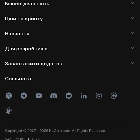
Бізнес-діяльність
Ціни на крипту
Навчання
Для розробників
Завантажити додаток
Спільнота
Copyright © 2017 - 2026 KuCoin.com. All Rights Reserved.
24h
Обсяг
0
USDT