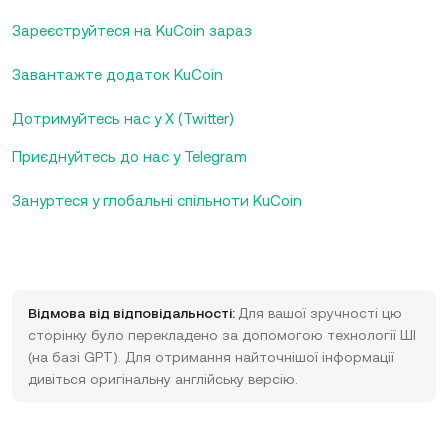
Зареєструйтеся на KuCoin зараз
Завантажте додаток KuCoin
Дотримуйтесь нас у X (Twitter)
Приєднуйтесь до нас у Telegram
Зануртеся у глобальні спільноти KuCoin
Відмова від відповідальності:
Для вашої зручності цю
сторінку було перекладено за допомогою технології ШІ
(на базі GPT). Для отримання найточнішої інформації
дивіться оригінальну англійську версію.