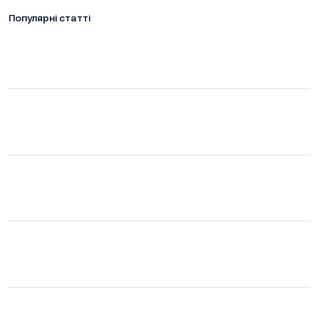
Популярні статті