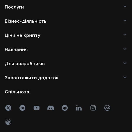
Послуги
Бізнес-діяльність
Ціни на крипту
Навчання
Для розробників
Завантажити додаток
Спільнота