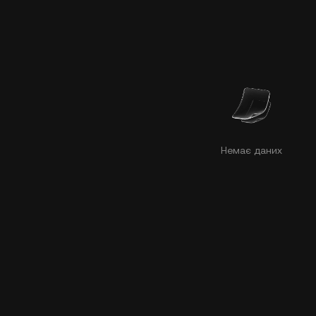
Немає даних