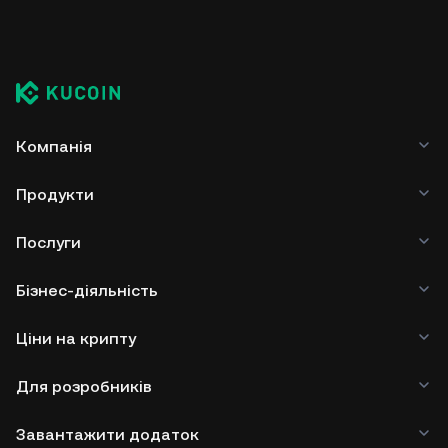
Компанія
Продукти
Послуги
Бізнес-діяльність
Ціни на крипту
Для розробників
Завантажити додаток