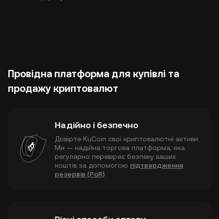
Провідна платформа для купівлі та
продажу криптовалют
Надійно і безпечно
Довірте KuCoin свої криптовалютні активи.
Ми — надійна торгова платформа, яка
регулярно перевіряє безпеку ваших
коштів за допомогою
підтвердження
резервів (PoR)
.