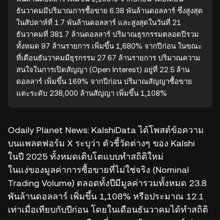
ธันวาคมมีปริมาณการซื้อขาย 6.38 พันล้านดอลลาร์ ซึ่งสูงสุด
ในสัปดาห์ที่ 1.7 พันล้านดอลลาร์ และสูงสุดในวันที่ 21 
ธันวาคมที่ 381.7 ล้านดอลลาร์ ปริมาณธุรกรรมตลอดปีรวม
ทั้งหมด 97 ล้านรายการ เพิ่มขึ้น 1,680% จากปีก่อน ในขณะ
ที่เดือนธันวาคมมีธุรกรรม 27.67 ล้านรายการ ปริมาณความ
สนใจในการเปิดสัญญา (Open Interest) อยู่ที่ 22.5 ล้าน
ดอลลาร์ เพิ่มขึ้น 169% จากปีก่อน ปริมาณสัญญาซื้อขาย
แตะระดับ 238,000 ล้านสัญญา เพิ่มขึ้น 1,108%
Odaily Planet News: KalshiData ได้โพสต์ข้อความ
บนแพลตฟอร์ม X ระบุว่า ตัวชี้วัดต่างๆ ของ Kalshi
ในปี 2025 ทั้งหมดเติบโตแบบทำสถิติใหม่
ในแง่ของมูลค่าการซื้อขายที่ไม่ใช่จริง (Nominal
Trading Volume) ตลอดทั้งปีมีมูลค่ารวมทั้งหมด 23.8
พันล้านดอลลาร์ เพิ่มขึ้น 1,108% หรือประมาณ 12.1
เท่าเมื่อเทียบกับปีก่อน โดยในเดือนธันวาคมได้ทำสถิติ