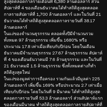
สูงสุดตลอดกาลรายเดือนที่ 6,380 ล้านดอลลาร์ ส่วน
สัปดาห์ที่ 4 ของเดือนธันวาคมได้ทำสถิติสูงสุดตลอด
กาลรายสัปดาห์ที่ 1,700 ล้านดอลลาร์ และในวันที่ 21
ธันวาคมได้ทำสถิติสูงสุดตลอดกาลรายวันที่ 38.17
ล้านดอลลาร์
ในแง่ของจำนวนธุรกรรม ตลอดทั้งปีมีจำนวนรวม
ทั้งหมด 97 ล้านธุรกรรม เพิ่มขึ้น 1680% หรือ
ประมาณ 17.8 เท่าเมื่อเทียบกับปีก่อน โดยในเดือน
ธันวาคมมีจำนวนธุรกรรม 27.67 ล้านธุรกรรม สัปดาห์
ที่ 4 ของเดือนธันวาคมมี 7.6 ล้านธุรกรรม และในวันที่
21 ธันวาคมมี 1.5 ล้านธุรกรรม ซึ่งทั้งหมดต่างก็ทำ
สถิติสูงสุดใหม่
ในแง่ของมูลค่าการถือครอง รวมกันแล้วมีมูลค่า 225
ล้านดอลลาร์ เพิ่มขึ้น 169% หรือประมาณ 2.7 เท่าเมื่อ
เทียบกับปีก่อน โดยในวันที่ 9 มีนาคม ได้ทำสถิติสูงสุด
ตลอดกาลรายวันที่ 53.3 ล้านดอลลาร์ ส่วนสัปดาห์แรก
ของเดือนมีนาคม ทำสถิติสูงสุดตลอดกาลรายสัปดาห์ที่