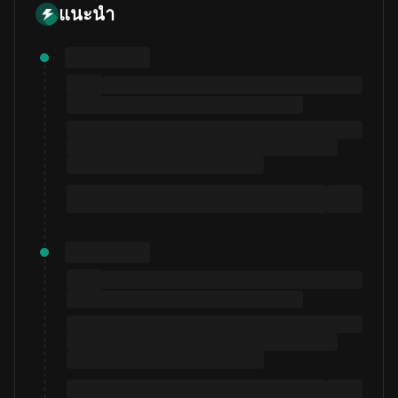
แนะนำ