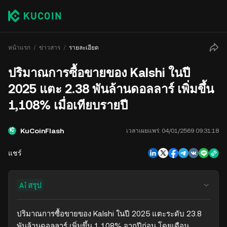
หน้าแรก
ข่าวสาร
รายละเอียด
ปริมาณการซื้อขายของ Kalshi ในปี
2025 แตะ 2.38 พันล้านดอลลาร์ เพิ่มขึ้น
1,108% เมื่อเทียบรายปี
KuCoinFlash
เวลาเผยแพร่:
04/01/2569 09:31:18
แชร์
สรุป
ปริมาณการซื้อขายของ Kalshi ในปี 2025 แตะระดับ 23.8 
พันล้านดอลลาร์ เพิ่มขึ้น 1,108% จากปีก่อน โดยเดือน