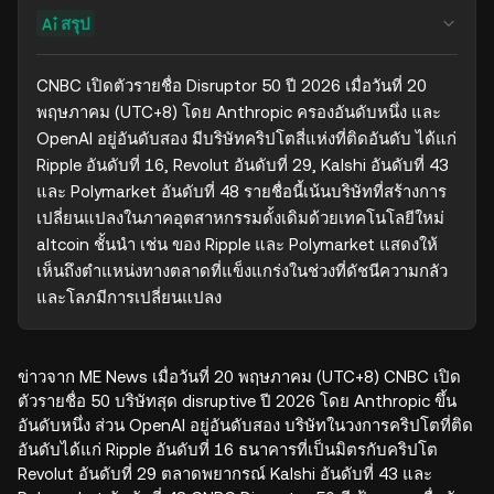
สรุป
CNBC เปิดตัวรายชื่อ Disruptor 50 ปี 2026 เมื่อวันที่ 20 
พฤษภาคม (UTC+8) โดย Anthropic ครองอันดับหนึ่ง และ 
OpenAI อยู่อันดับสอง มีบริษัทคริปโตสี่แห่งที่ติดอันดับ ได้แก่ 
Ripple อันดับที่ 16, Revolut อันดับที่ 29, Kalshi อันดับที่ 43 
และ Polymarket อันดับที่ 48 รายชื่อนี้เน้นบริษัทที่สร้างการ
เปลี่ยนแปลงในภาคอุตสาหกรรมดั้งเดิมด้วยเทคโนโลยีใหม่ 
altcoin ชั้นนำ เช่น ของ Ripple และ Polymarket แสดงให้
เห็นถึงตำแหน่งทางตลาดที่แข็งแกร่งในช่วงที่ดัชนีความกลัว
และโลภมีการเปลี่ยนแปลง
ข่าวจาก ME News เมื่อวันที่ 20 พฤษภาคม (UTC+8) CNBC เปิด
ตัวรายชื่อ 50 บริษัทสุด disruptive ปี 2026 โดย Anthropic ขึ้น
อันดับหนึ่ง ส่วน OpenAI อยู่อันดับสอง บริษัทในวงการคริปโตที่ติด
อันดับได้แก่ Ripple อันดับที่ 16 ธนาคารที่เป็นมิตรกับคริปโต
Revolut อันดับที่ 29 ตลาดพยากรณ์ Kalshi อันดับที่ 43 และ