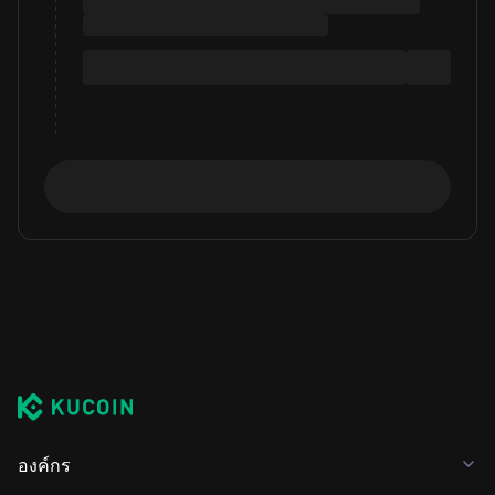
องค์กร