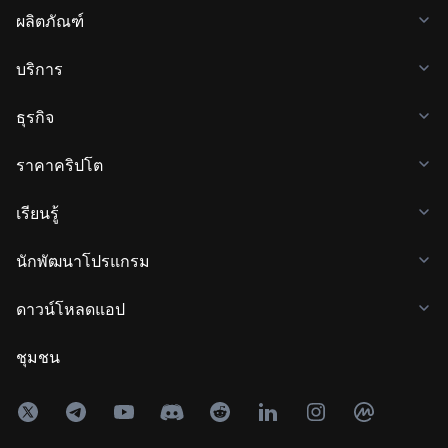
ผลิตภัณฑ์
บริการ
ธุรกิจ
ราคาคริปโต
เรียนรู้
นักพัฒนาโปรแกรม
ดาวน์โหลดแอป
ชุมชน