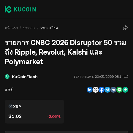
หน้าแรก
ข่าวสาร
รายละเอียด
รายการ CNBC 2026 Disruptor 50 รวม
ถึง Ripple, Revolut, Kalshi และ
Polymarket
KuCoinFlash
เวลาเผยแพร่:
20/05/2569 08:14:12
แชร์
XRP
$1.02
-2.05%