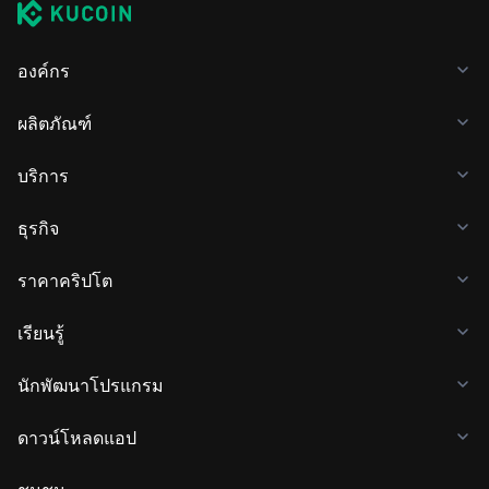
องค์กร
ผลิตภัณฑ์
บริการ
ธุรกิจ
ราคาคริปโต
เรียนรู้
นักพัฒนาโปรแกรม
ดาวน์โหลดแอป