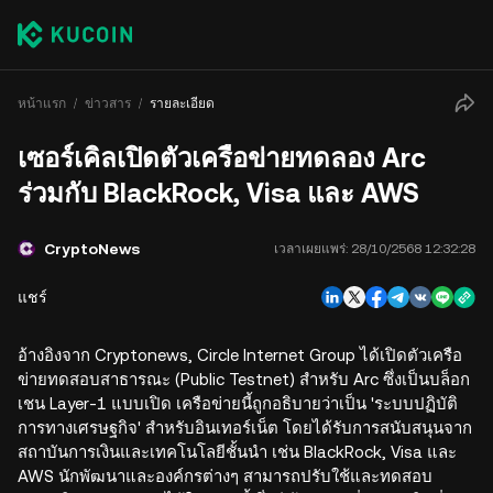
หน้าแรก
ข่าวสาร
รายละเอียด
เซอร์เคิลเปิดตัวเครือข่ายทดลอง Arc
ร่วมกับ BlackRock, Visa และ AWS
CryptoNews
เวลาเผยแพร่:
28/10/2568 12:32:28
แชร์
อ้างอิงจาก Cryptonews, Circle Internet Group ได้เปิดตัวเครือ
ข่ายทดสอบสาธารณะ (Public Testnet) สำหรับ Arc ซึ่งเป็นบล็อก
เชน Layer-1 แบบเปิด เครือข่ายนี้ถูกอธิบายว่าเป็น 'ระบบปฏิบัติ
การทางเศรษฐกิจ' สำหรับอินเทอร์เน็ต โดยได้รับการสนับสนุนจาก
สถาบันการเงินและเทคโนโลยีชั้นนำ เช่น BlackRock, Visa และ
AWS นักพัฒนาและองค์กรต่างๆ สามารถปรับใช้และทดสอบ