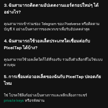
3. ฉันสามารถติดตามอัปเดตงานแอร์ดรอปใหม่ๆ ได้
อย่างไร?
คุณสามารถเข้าร่วมช่อง Telegram ของ Pixelverse หรือติดตาม
บัญชี X อย่างเป็นทางการของพวกเขาเพื่อรับอัปเดตล่าสุด
4. ฉันสามารถใช้วอลเล็ตประเภทใดเชื่อมต่อกับ
PixelTap ได้บ้าง?
คุณสามารถใช้วอลเล็ตใดก็ได้ที่รองรับ รวมถึงตัวเลือกที่ไม่ใช่แบบ
ควบคุม
5. การเชื่อมต่อวอลเล็ตของฉันกับ PixelTap ปลอดภัย
ไหม
ใช่ โปรดใช้ลิงก์อย่างเป็นทางการและหลีกเลี่ยงการแชร์
private keys
หรือรหัสผ่าน