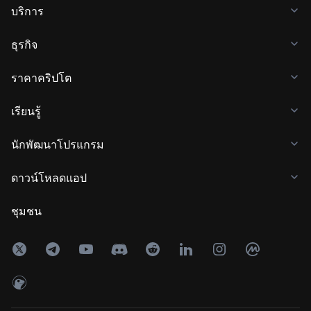
บริการ
ธุรกิจ
ราคาคริปโต
เรียนรู้
นักพัฒนาโปรแกรม
ดาวน์โหลดแอป
ชุมชน