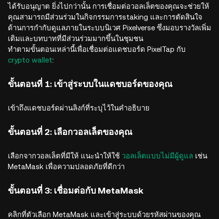
ได้รับอนุญาต ยิ่งไปกว่านั้น การเชื่อมต่อวอลเล็ตของคุณจะช่วยให้
คุณสามารถมีส่วนร่วมในกิจกรรมการstaking และการตัดสินใจ
ด้านการกำกับดูแลภายในระบบนิเวศ Pixelverse ซึ่งมอบรางวัลเพิ่ม
เติมและบทบาทที่มีส่วนร่วมมากขึ้นในชุมชน
ทำตามขั้นตอนเหล่านี้เพื่อเชื่อมต่อแดชบอร์ด PixelTap กับ
crypto wallet
:
ขั้นตอนที่ 1: เข้าสู่ระบบในแดชบอร์ดของคุณ
เข้าถึงแดชบอร์ดผ่านลิงก์ที่ระบุไว้ในคำอธิบาย
ขั้นตอนที่ 2: เลือกวอลเล็ตของคุณ
เลือกจากวอลเล็ตที่มีให้ แนะนำให้ใช้
วอลเล็ตแบบไม่มีผู้ดูแล
เช่น
MetaMask เพื่อความปลอดภัยที่ดีกว่า
ขั้นตอนที่ 3: เชื่อมต่อกับ MetaMask
คลิกที่ตัวเลือก MetaMask และเข้าสู่ระบบด้วยรหัสผ่านของคุณ