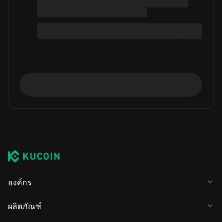
องค์กร
ผลิตภัณฑ์