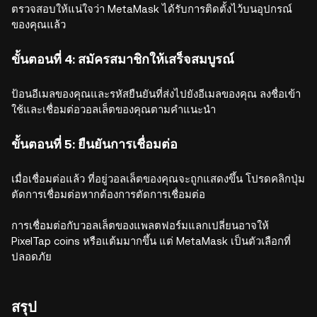
ตรวจสอบให้แน่ใจว่า MetaMask ได้รับการติดตั้งไว้บนอุปกรณ์
ของคุณแล้ว
ขั้นตอนที่ 4: สมัครสมาชิกให้เสร็จสมบูรณ์
ป้อนอีเมลของคุณและรหัสยืนยันที่ส่งไปยังอีเมลของคุณ ลงชื่อเข้า
ใช้และเชื่อมต่อวอลเล็ตของคุณตามคำแนะนำ
ขั้นตอนที่ 5: ยืนยันการเชื่อมต่อ
เมื่อเชื่อมต่อแล้ว ที่อยู่วอลเล็ตของคุณจะถูกแสดงขึ้น โปรดคลิกปุ่ม
ตัดการเชื่อมต่อหากต้องการตัดการเชื่อมต่อ
การเชื่อมต่อกับวอลเล็ตของแพลตฟอร์มแลกเปลี่ยนอาจให้
PixelTap coins หรือแต้มมากขึ้น แต่ MetaMask เป็นตัวเลือกที่
ปลอดภัย
สรุป