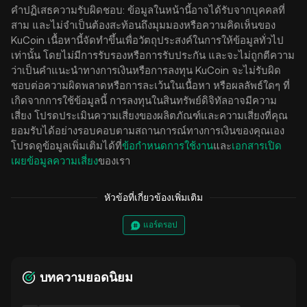
คำปฏิเสธความรับผิดชอบ: ข้อมูลในหน้านี้อาจได้รับจากบุคคลที่
สาม และไม่จำเป็นต้องสะท้อนถึงมุมมองหรือความคิดเห็นของ
KuCoin เนื้อหานี้จัดทำขึ้นเพื่อวัตถุประสงค์ในการให้ข้อมูลทั่วไป
เท่านั้น โดยไม่มีการรับรองหรือการรับประกัน และจะไม่ถูกตีความ
ว่าเป็นคำแนะนำทางการเงินหรือการลงทุน KuCoin จะไม่รับผิด
ชอบต่อความผิดพลาดหรือการละเว้นในเนื้อหา หรือผลลัพธ์ใดๆ ที่
เกิดจากการใช้ข้อมูลนี้ การลงทุนในสินทรัพย์ดิจิทัลอาจมีความ
เสี่ยง โปรดประเมินความเสี่ยงของผลิตภัณฑ์และความเสี่ยงที่คุณ
ยอมรับได้อย่างรอบคอบตามสถานการณ์ทางการเงินของคุณเอง
โปรดดูข้อมูลเพิ่มเติมได้ที่
ข้อกำหนดการใช้งาน
และ
เอกสารเปิด
เผยข้อมูลความเสี่ยง
ของเรา
หัวข้อที่เกี่ยวข้องเพิ่มเติม
แอร์ดรอป
บทความยอดนิยม