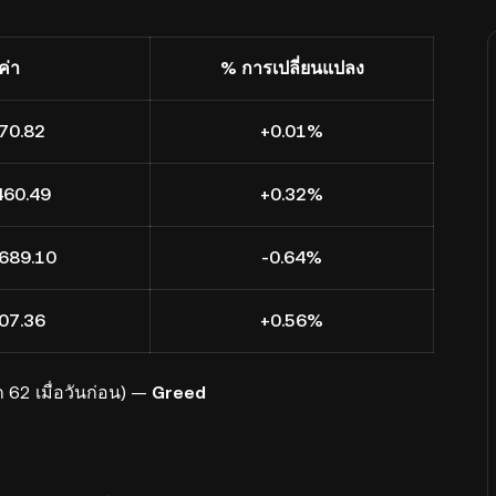
ค่า
% การเปลี่ยนแปลง
70.82
+0.01%
460.49
+0.32%
689.10
-0.64%
07.36
+0.56%
62 เมื่อวันก่อน) —
Greed