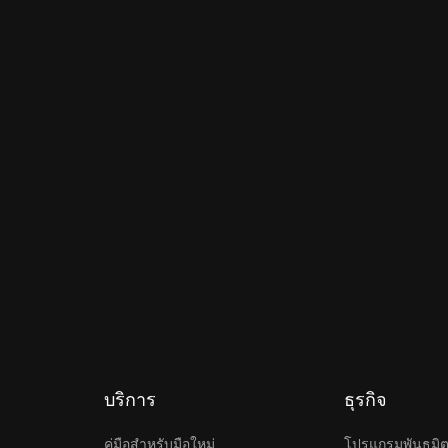
บริการ
ธุรกิจ
คู่มือสำหรับมือใหม่
โปรแกรมพันธมิ