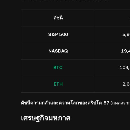
ดัชนี
S&P 500
5,9
NASDAQ
19,
BTC
104,
ETH
2,6
ดัชนีความกลัวและความโลภของคริปโต
:
57
(ลดลงจาก 
เศรษฐกิจมหภาค