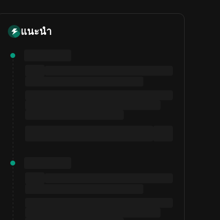
แนะนำ