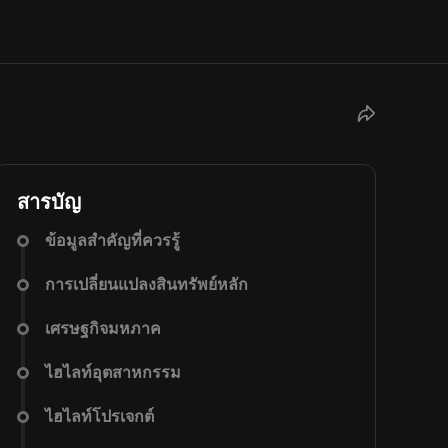
สารบัญ
ข้อมูลสำคัญที่ควรรู้
การเปลี่ยนแปลงสินทรัพย์หลัก
เศรษฐกิจมหภาค
ไฮไลท์อุตสาหกรรม
ไฮไลท์โปรเจกต์