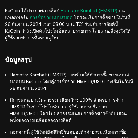
KuCoin ได้ประกาศการลิสต์
Hamster Kombat (HMSTR)
บน
แพลตฟอร์ม
การซื้อขายแบบสปอต
โดยจะเริ่มการซื้อขายในวันที่
26 กันยายน 2024 เวลา 08:00 น. (UTC) ร่วมกับการลิสต์นี้
KuCoin กำลังเปิดตัวโปรโมชั่นหลายรายการ โดยเสนอสิ่งจูงใจให้
ผู้ใช้ร่วมทำการซื้อขายคู่ใหม่
ข้อมูลสรุป
Hamster Kombat (HMSTR) จะพร้อมให้ทำการซื้อขายแบบส
ปอตบน KuCoin โดยคู่การซื้อขาย HMSTR/USDT จะเริ่มในวันที่
26 กันยายน 2024
มีการเสนอยกเว้นค่าธรรมเนียมก๊าซ 100% สำหรับการฝาก
HMSTR ในช่วงโปรโมชั่น และผู้ใช้สามารถซื้อขาย
HMSTR/USDT โดยไม่มีค่าธรรมเนียมการซื้อขายซึ่งเป็นส่วน
หนึ่งของการเฉลิมฉลองการลิสต์
นอกจากนี้ ผู้ใช้ใหม่ยังมีสิทธิ์รับคูปองหักค่าธรรมเนียมการซื้อ