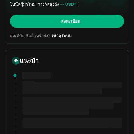
โบนัสผู้มาใหม่: รางวัลสูงถึง
-- USDT
!
ลงทะเบียน
คุณมีบัญชีแล้วหรือยัง?
เข้าสู่ระบบ
แนะนำ