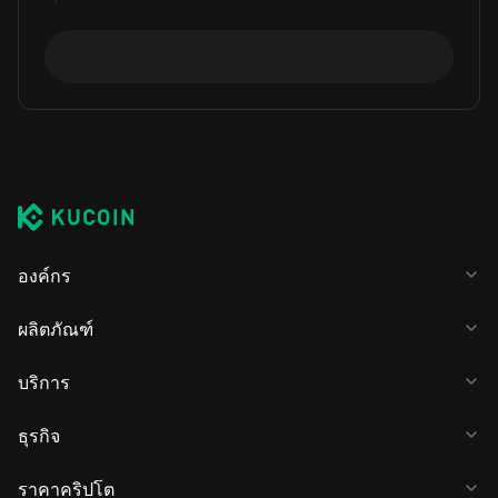
องค์กร
ผลิตภัณฑ์
บริการ
ธุรกิจ
ราคาคริปโต