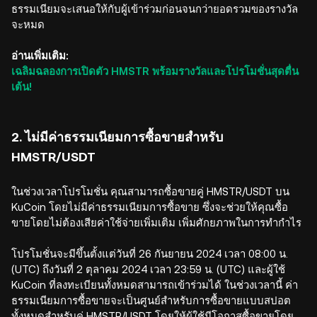
ธรรมเนียมจะเสนอให้กับผู้เข้าร่วมก่อนจนกว่ายอดรวมของรางวัล
จะหมด
อ่านเพิ่มเติม:
เฉลิมฉลองการเปิดตัว HMSTR พร้อมรางวัลและโปรโมชั่นสุดตื่น
เต้น!
2. ไม่มีค่าธรรมเนียมการซื้อขายสำหรับ
HMSTR/USDT
ในช่วงเวลาโปรโมชั่น คุณสามารถซื้อขายคู่ HMSTR/USDT บน
KuCoin โดยไม่มีค่าธรรมเนียมการซื้อขาย ซึ่งจะช่วยให้คุณซื้อ
ขายโดยไม่ต้องเสียค่าใช้จ่ายเพิ่มเติม เพิ่มศักยภาพในการทำกำไร
โปรโมชั่นจะมีขึ้นตั้งแต่วันที่ 26 กันยายน 2024 เวลา 08:00 น.
(UTC) ถึงวันที่ 2 ตุลาคม 2024 เวลา 23:59 น. (UTC) และผู้ใช้
KuCoin ที่ลงทะเบียนทั้งหมดสามารถเข้าร่วมได้ ในช่วงเวลานี้ ค่า
ธรรมเนียมการซื้อขายจะเป็นศูนย์สำหรับการซื้อขายแบบสปอต
ทั้งหมดสำหรับคู่ HMSTR/USDT โดยให้ผู้ใช้มีโอกาสซื้อขายโดย