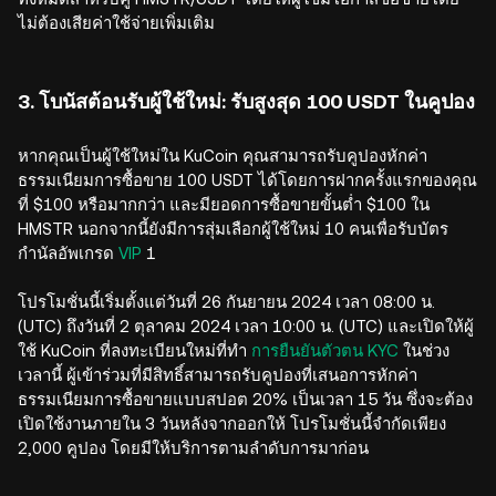
ไม่ต้องเสียค่าใช้จ่ายเพิ่มเติม
3. โบนัสต้อนรับผู้ใช้ใหม่: รับสูงสุด 100 USDT ในคูปอง
หากคุณเป็นผู้ใช้ใหม่ใน KuCoin คุณสามารถรับคูปองหักค่า
ธรรมเนียมการซื้อขาย 100 USDT ได้โดยการฝากครั้งแรกของคุณ
ที่ $100 หรือมากกว่า และมียอดการซื้อขายขั้นต่ำ $100 ใน
HMSTR นอกจากนี้ยังมีการสุ่มเลือกผู้ใช้ใหม่ 10 คนเพื่อรับบัตร
กำนัลอัพเกรด
VIP
1
โปรโมชั่นนี้เริ่มตั้งแต่วันที่ 26 กันยายน 2024 เวลา 08:00 น.
(UTC) ถึงวันที่ 2 ตุลาคม 2024 เวลา 10:00 น. (UTC) และเปิดให้ผู้
ใช้ KuCoin ที่ลงทะเบียนใหม่ที่ทำ
การยืนยันตัวตน KYC
ในช่วง
เวลานี้ ผู้เข้าร่วมที่มีสิทธิ์สามารถรับคูปองที่เสนอการหักค่า
ธรรมเนียมการซื้อขายแบบสปอต 20% เป็นเวลา 15 วัน ซึ่งจะต้อง
เปิดใช้งานภายใน 3 วันหลังจากออกให้ โปรโมชั่นนี้จำกัดเพียง
2,000 คูปอง โดยมีให้บริการตามลำดับการมาก่อน