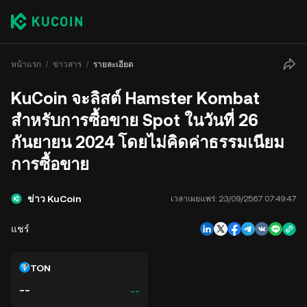
หน้าแรก
ข่าวสาร
รายละเอียด
KuCoin จะลิสต์ Hamster Kombat
สำหรับการซื้อขาย Spot ในวันที่ 26
กันยายน 2024 โดยไม่คิดค่าธรรมเนียม
การซื้อขาย
ข่าว KuCoin
เวลาเผยแพร่:
23/09/2567 07:49:47
แชร์
TON
--
--