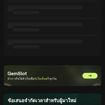
GemSlot
ไปที่ GemS
ทำภารกิจให้สำเร็จเพื่อ
รับโทเค็นฟรี
ทุกวัน
ข้อเสนอจำกัดเวลาสำหรับผู้มาใหม่