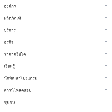
องค์กร
ผลิตภัณฑ์
บริการ
ธุรกิจ
ราคาคริปโต
เรียนรู้
นักพัฒนาโปรแกรม
ดาวน์โหลดแอป
ชุมชน