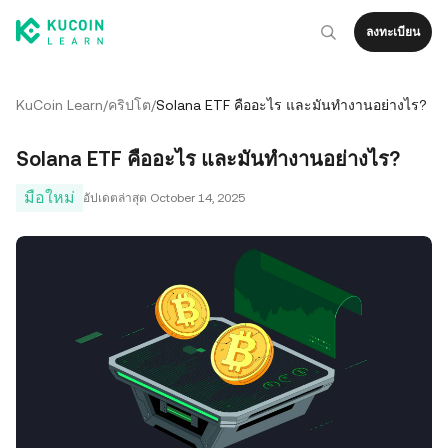
ลงทะเบียน
KuCoin Learn
/
คริปโต
/
Solana ETF คืออะไร และมันทำงานอย่างไร?
Solana ETF คืออะไร และมันทำงานอย่างไร?
มือใหม่
อัปเดตล่าสุด
October 14, 2025