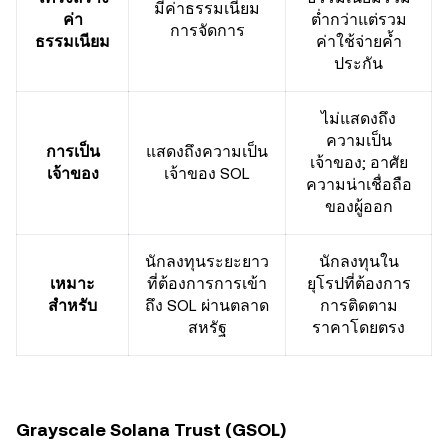
มีค่าธรรมเนียม
ค่า
ต่ำกว่าแต่รวม
การจัดการ
ธรรมเนียม
ค่าใช้จ่ายค้ำ
ประกัน
ไม่แสดงถึง
ความเป็น
การเป็น
แสดงถึงความเป็น
เจ้าของ; อาศัย
เจ้าของ
เจ้าของ SOL
ความน่าเชื่อถือ
ของผู้ออก
นักลงทุนระยะยาว
นักลงทุนใน
เหมาะ
ที่ต้องการการเข้า
ยุโรปที่ต้องการ
สำหรับ
ถึง SOL ผ่านตลาด
การติดตาม
สหรัฐ
ราคาโดยตรง
Grayscale Solana Trust (GSOL)