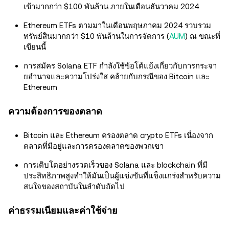
เข้ามากกว่า $100 พันล้าน ภายในเดือนธันวาคม 2024
Ethereum ETFs ตามมาในเดือนพฤษภาคม 2024 รวบรวม
ทรัพย์สินมากกว่า $10 พันล้านในการจัดการ (
AUM
) ณ ขณะที่
เขียนนี้
การสมัคร Solana ETF กำลังใช้ข้อโต้แย้งเกี่ยวกับการกระจา
ยอำนาจและความโปร่งใส คล้ายกับกรณีของ Bitcoin และ
Ethereum
ความต้องการของตลาด
Bitcoin และ Ethereum ครองตลาด crypto ETFs เนื่องจาก
ตลาดที่มีอยู่และการครองตลาดของพวกเขา
การเติบโตอย่างรวดเร็วของ Solana และ blockchain ที่มี
ประสิทธิภาพสูงทำให้มันเป็นผู้แข่งขันที่แข็งแกร่งสำหรับความ
สนใจของสถาบันในลำดับถัดไป
ค่าธรรมเนียมและค่าใช้จ่าย