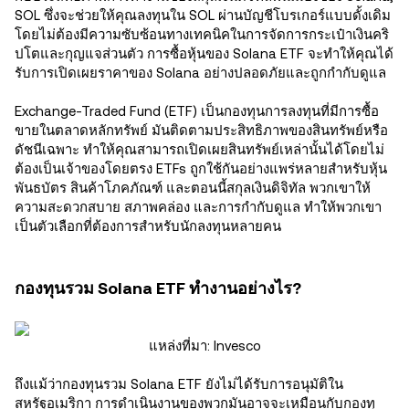
SOL ซึ่งจะช่วยให้คุณลงทุนใน SOL ผ่านบัญชีโบรเกอร์แบบดั้งเดิม
โดยไม่ต้องมีความซับซ้อนทางเทคนิคในการจัดการกระเป๋าเงินคริ
ปโตและกุญแจส่วนตัว การซื้อหุ้นของ Solana ETF จะทำให้คุณได้
รับการเปิดเผยราคาของ Solana อย่างปลอดภัยและถูกกำกับดูแล
Exchange-Traded Fund (ETF) เป็นกองทุนการลงทุนที่มีการซื้อ
ขายในตลาดหลักทรัพย์ มันติดตามประสิทธิภาพของสินทรัพย์หรือ
ดัชนีเฉพาะ ทำให้คุณสามารถเปิดเผยสินทรัพย์เหล่านั้นได้โดยไม่
ต้องเป็นเจ้าของโดยตรง ETFs ถูกใช้กันอย่างแพร่หลายสำหรับหุ้น
พันธบัตร สินค้าโภคภัณฑ์ และตอนนี้สกุลเงินดิจิทัล พวกเขาให้
ความสะดวกสบาย สภาพคล่อง และการกำกับดูแล ทำให้พวกเขา
เป็นตัวเลือกที่ต้องการสำหรับนักลงทุนหลายคน
กองทุนรวม Solana ETF ทำงานอย่างไร?
แหล่งที่มา: Invesco
ถึงแม้ว่ากองทุนรวม Solana ETF ยังไม่ได้รับการอนุมัติใน
สหรัฐอเมริกา การดำเนินงานของพวกมันอาจจะเหมือนกับกองทุ