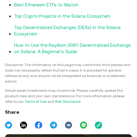
Best Ethereum ETFs to Watch
Top Crypto Projects in the Solana Ecosystem
Top Decentralized Exchanges (DEXs) in the Solana
Ecosystem
How to Use the Raydium (RAY) Decentralized Exchange
on Solana: A Beginner’s Guide
Disclaimer: The information on this page may come from third parties and
does not necessarily reflect KuCoin’s views. It is provided for general
reference only and should not be interpreted as financial or investment
advice.
Virtual asset investments may involve risk. Please carefully assess the
product risks and your own risk tolerance. For more information, please
refer to our
Terms of Use
and
Risk Disclosure
.
Share