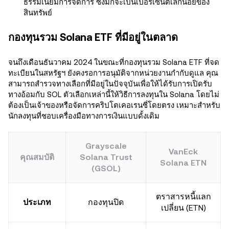
ธรรมเนียมการจัดการ ซึ่งมักจะเป็นเปอร์เซ็นต์เล็กน้อยของ
สินทรัพย์
กองทุนรวม Solana ETF ที่มีอยู่ในตลาด
จนถึงเดือนธันวาคม 2024 ในขณะที่กองทุนรวม Solana ETF ที่จด
ทะเบียนในสหรัฐฯ ยังคงรอการอนุมัติจากหน่วยงานกำกับดูแล คุณ
สามารถสำรวจทางเลือกที่มีอยู่ในปัจจุบันเพื่อให้ได้รับการเปิดรับ
ทางอ้อมกับ SOL ตัวเลือกเหล่านี้ให้วิธีการลงทุนใน Solana โดยไม่
ต้องเป็นเจ้าของหรือจัดการคริปโตเคอเรนซี่โดยตรง เหมาะสำหรับ
นักลงทุนที่ชอบเครื่องมือทางการเงินแบบดั้งเดิม
Grayscale
VanEck
คุณสมบัติ
Solana Trust
Solana ETN
(GSOL)
ตราสารหนี้แลก
ประเภท
กองทุนปิด
เปลี่ยน (ETN)