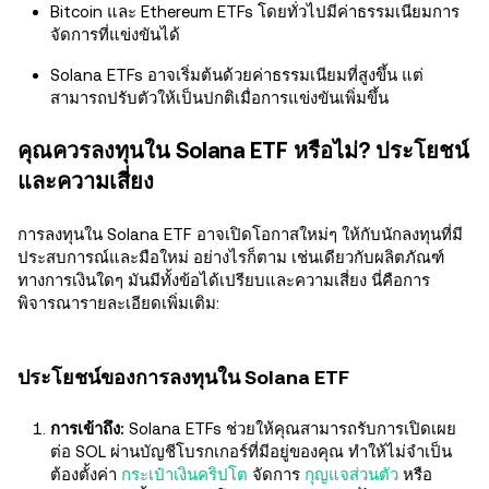
Bitcoin และ Ethereum ETFs โดยทั่วไปมีค่าธรรมเนียมการ
จัดการที่แข่งขันได้
Solana ETFs อาจเริ่มต้นด้วยค่าธรรมเนียมที่สูงขึ้น แต่
สามารถปรับตัวให้เป็นปกติเมื่อการแข่งขันเพิ่มขึ้น
คุณควรลงทุนใน Solana ETF หรือไม่? ประโยชน์
และความเสี่ยง
การลงทุนใน Solana ETF อาจเปิดโอกาสใหม่ๆ ให้กับนักลงทุนที่มี
ประสบการณ์และมือใหม่ อย่างไรก็ตาม เช่นเดียวกับผลิตภัณฑ์
ทางการเงินใดๆ มันมีทั้งข้อได้เปรียบและความเสี่ยง นี่คือการ
พิจารณารายละเอียดเพิ่มเติม:
ประโยชน์ของการลงทุนใน Solana ETF
การเข้าถึง:
Solana ETFs ช่วยให้คุณสามารถรับการเปิดเผย
ต่อ SOL ผ่านบัญชีโบรกเกอร์ที่มีอยู่ของคุณ ทำให้ไม่จำเป็น
ต้องตั้งค่า
กระเป๋าเงินคริปโต
จัดการ
กุญแจส่วนตัว
หรือ