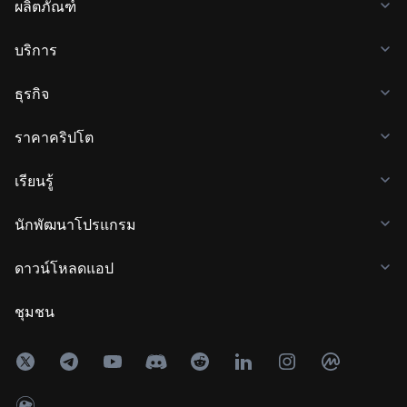
ผลิตภัณฑ์
บริการ
ธุรกิจ
ราคาคริปโต
เรียนรู้
นักพัฒนาโปรแกรม
ดาวน์โหลดแอป
ชุมชน