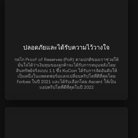
ปลอดภัยและได้รับความไว้วางใจ
กลไก Proof of Reserves (PoR) ตามปกติของเราช่วยให้
มั่นใจได้ว่าเงินทุนของลูกค้าจะได้รับการหนุนหลังโดย
สินทรัพย์จริงแบบ 1:1 ซึ่ง KuCoin ได้รับการจัดอันดับให้
เป็นหนึ่งในแพลตฟอร์มแลกเปลี่ยนคริปโตที่ดีที่สุดโดย
Forbes ในปี 2021 และได้รับเลือกโดย Ascent ให้เป็น
แอปคริปโตที่ดีที่สุดในปี 2022