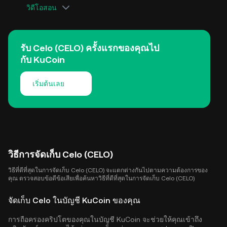
วิดีโอสอน
รับ Celo (CELO) ครั้งแรกของคุณไป
กับ KuCoin
เริ่มต้นเลย
วิธีการจัดเก็บ Celo (CELO)
วิธีที่ดีที่สุดในการจัดเก็บ Celo (CELO) จะแตกต่างกันไปตามความต้องการของ
คุณ ตรวจสอบข้อดีข้อเสียเพื่อค้นหาวิธีที่ดีที่สุดในการจัดเก็บ Celo (CELO)
จัดเก็บ Celo ในบัญชี KuCoin ของคุณ
การถือครองคริปโตของคุณในบัญชี KuCoin จะช่วยให้คุณเข้าถึง