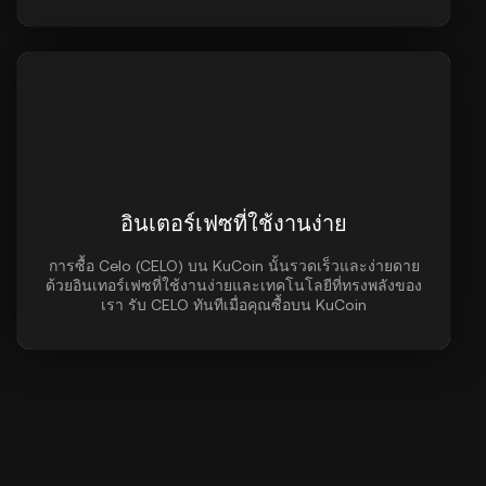
อินเตอร์เฟซที่ใช้งานง่าย
การซื้อ Celo (CELO) บน KuCoin นั้นรวดเร็วและง่ายดาย
ด้วยอินเทอร์เฟซที่ใช้งานง่ายและเทคโนโลยีที่ทรงพลังของ
เรา รับ CELO ทันทีเมื่อคุณซื้อบน KuCoin