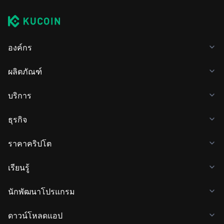
องค์กร
ผลิตภัณฑ์
บริการ
ธุรกิจ
ราคาคริปโต
เรียนรู้
นักพัฒนาโปรแกรม
ดาวน์โหลดแอป