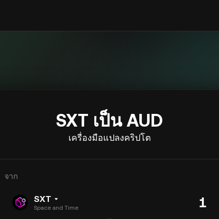
SXT เป็น AUD
เครื่องมือแปลงคริปโต
จาก
SXT
Space and Time