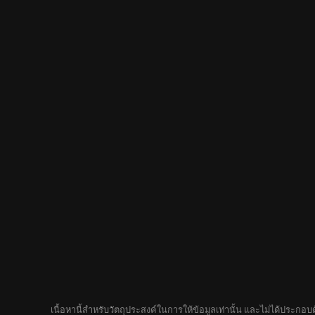
เนื้อหานี้สำหรับวัตถุประสงค์ในการให้ข้อมูลเท่านั้น และไม่ได้ประก