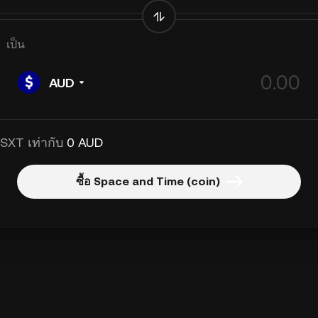
เป็น
AUD
 SXT เท่ากับ
0 AUD
ซื้อ Space and Time (coin)