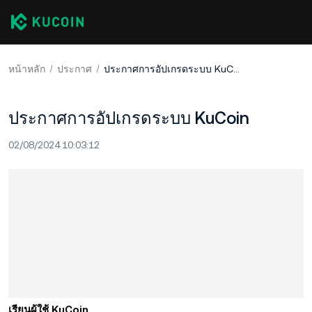
หน้าหลัก
ประกาศ
ประกาศการอัปเกรดระบบ KuCoin
ประกาศการอัปเกรดระบบ KuCoin
02/08/2024 10:03:12
เรียนผู้ใช้ KuCoin