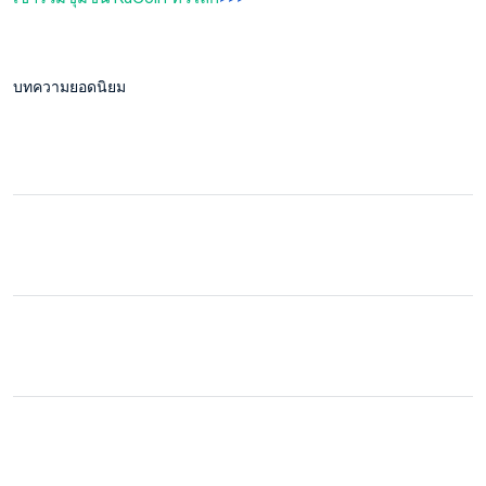
บทความยอดนิยม