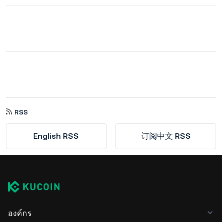
RSS
English RSS
订阅中文 RSS
องค์กร