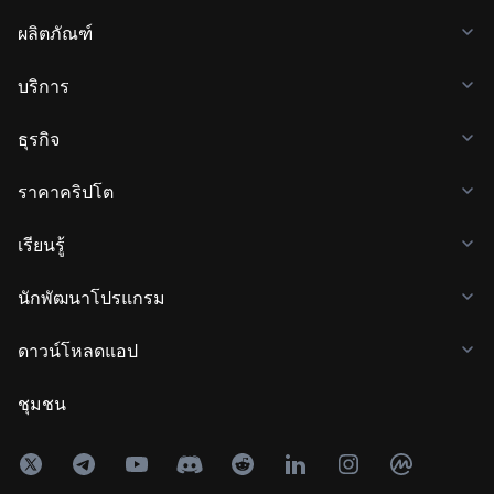
ผลิตภัณฑ์
บริการ
ธุรกิจ
ราคาคริปโต
เรียนรู้
นักพัฒนาโปรแกรม
ดาวน์โหลดแอป
ชุมชน