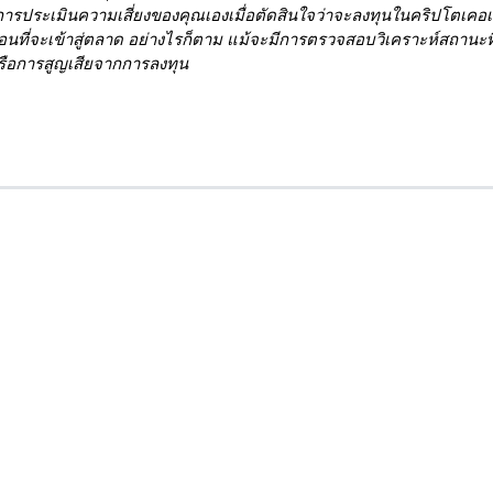
รประเมินความเสี่ยงของคุณเองเมื่อตัดสินใจว่าจะลงทุนในคริปโตเคอ
่จะเข้าสู่ตลาด อย่างไรก็ตาม แม้จะมีการตรวจสอบวิเคราะห์สถานะที่ดีท
หรือการสูญเสียจากการลงทุน