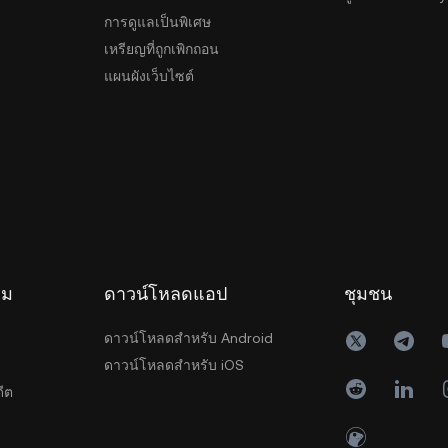
การดูแลเป็นพิเศษ
เหรียญที่ถูกเพิกถอน
แผนผังเว็บไซต์
รม
ดาวน์โหลดแอป
ชุมชน
ดาวน์โหลดสำหรับ Android
ดาวน์โหลดสำหรับ iOS
ีต