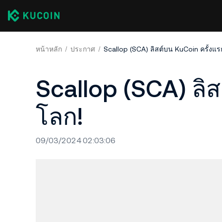
หน้าหลัก
ประกาศ
Scallop (SCA) ลิสต์บน KuCoin ครั้งแ
Scallop (SCA) ลิ
โลก!
09/03/2024 02:03:06