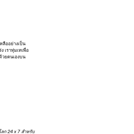
หลืออย่างเป็น
เราทุ่มเทเพื่อ
ัลด้วยตนเองบน
โลก 24 x 7 สำหรับ