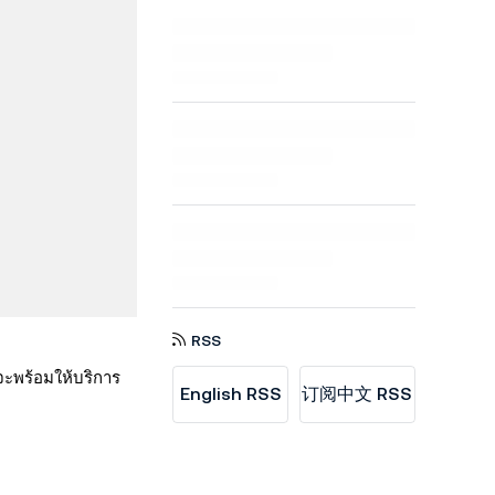
RSS
จะพร้อมให้บริการ
English RSS
订阅中文 RSS