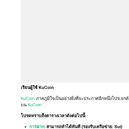
เรียนผู้ใช้ KuCoin
KuCoin
ภาคภูมิใจเป็นอย่างยิ่งที่จะประกาศอีกหนึ่งโปรเจ
บน
KuCoin
โปรดทราบถึงตารางเวลาดังต่อไปนี้:
การฝาก
: สามารถทำได้ทันที (รองรับเครือข่าย: Sui)