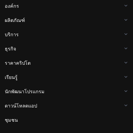
องค์กร
ผลิตภัณฑ์
บริการ
ธุรกิจ
ราคาคริปโต
เรียนรู้
นักพัฒนาโปรแกรม
ดาวน์โหลดแอป
ชุมชน