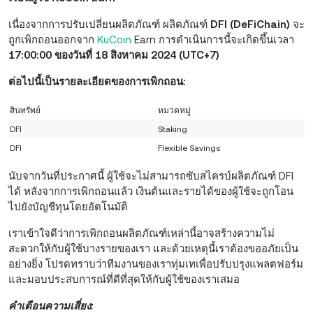
เนื่องจากการปรับเปลี่ยนผลิตภัณฑ์ ผลิตภัณฑ์
DFI (DeFiChain)
จะ
ถูกเพิกถอนออกจาก
KuCoin
Earn การดำเนินการนี้จะเกิดขึ้นเวลา
17:00:00 ของวันที่ 18 สิงหาคม 2024 (UTC+7)
ต่อไปนี้เป็นรายละเอียดของการเพิกถอน:
สินทรัพย์
หมวดหมู่
DFI
Staking
DFI
Flexible Savings
นับจากวันที่ประกาศนี้ ผู้ใช้จะไม่สามารถซับสไครบ์ผลิตภัณฑ์ DFI
ได้ หลังจากการเพิกถอนแล้ว เงินต้นและรายได้ของผู้ใช้จะถูกโอน
ไปยังบัญชีทุนโดยอัตโนมัติ
เราเข้าใจดีว่าการเพิกถอนผลิตภัณฑ์เหล่านี้อาจสร้างความไม่
สะดวกให้กับผู้ใช้บางรายของเรา และด้วยเหตุนี้เราต้องขออภัยเป็น
อย่างยิ่ง โปรดทราบว่าทีมงานของเราทุ่มเทเพื่อปรับปรุงแพลตฟอร์ม
และมอบประสบการณ์ที่ดีที่สุดให้กับผู้ใช้ของเราเสมอ
คำเตือนความเสี่ยง: