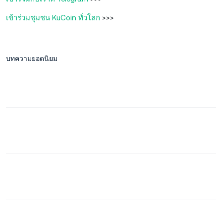
เข้าร่วมชุมชน KuCoin ทั่วโลก
>>>
บทความยอดนิยม