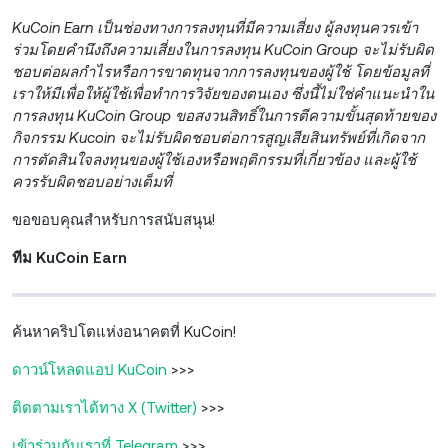
KuCoin Earn เป็นช่องทางการลงทุนที่มีความเสี่ยง ผู้ลงทุนควรเข้า
ร่วมโดยคำนึงถึงความเสี่ยงในการลงทุน KuCoin Group จะไม่รับผิด
ชอบต่อผลกำไรหรือการขาดทุนจากการลงทุนของผู้ใช้ โดยข้อมูลที่
เราให้มีเพื่อให้ผู้ใช้เพื่อทำการวิจัยของตนเอง ซึ่งนี้ไม่ใช่คำแนะนำใน
การลงทุน KuCoin Group ขอสงวนสิทธิ์ในการตีความขั้นสุดท้ายของ
กิจกรรม Kucoin จะไม่รับผิดชอบต่อการสูญเสียสินทรัพย์ที่เกิดจาก
การตัดสินใจลงทุนของผู้ใช้เองหรือพฤติกรรมที่เกี่ยวข้อง และผู้ใช้
ควรรับผิดชอบอย่างเต็มที่
ขอขอบคุณสำหรับการสนับสนุน!
ทีม KuCoin Earn
ค้นหาคริปโตแห่งอนาคตที่ KuCoin!
ดาวน์โหลดแอป KuCoin
>>>
ติดตามเราได้ทาง X (Twitter)
>>>
เข้าร่วมกับเราที่ Telegram
>>>