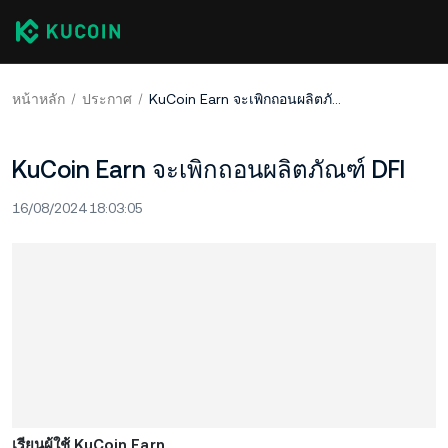
หน้าหลัก
ประกาศ
KuCoin Earn จะเพิกถอนผลิตภัณฑ์ DFI
KuCoin Earn จะเพิกถอนผลิตภัณฑ์ DFI
16/08/2024 18:03:05
เรียนผู้ใช้ KuCoin Earn