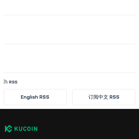
RSS
English RSS
订阅中文 RSS