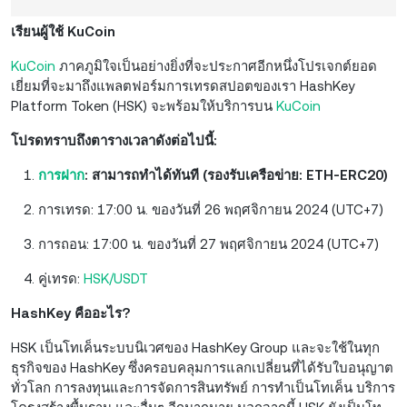
เรียนผู้ใช้ KuCoin
KuCoin
ภาคภูมิใจเป็นอย่างยิ่งที่จะประกาศอีกหนึ่งโปรเจกต์ยอด
เยี่ยมที่จะมาถึงแพลตฟอร์มการเทรดสปอตของเรา HashKey
Platform Token (HSK) จะพร้อมให้บริการบน
KuCoin
โปรดทราบถึงตารางเวลาดังต่อไปนี้:
การฝาก
: สามารถทำได้ทันที (รองรับเครือข่าย: ETH-ERC20)
การเทรด: 17:00 น. ของวันที่ 26 พฤศจิกายน 2024 (UTC+7)
การถอน: 17:00 น. ของวันที่ 27 พฤศจิกายน 2024 (UTC+7)
คู่เทรด:
HSK/USDT
HashKey คืออะไร?
HSK เป็นโทเค็นระบบนิเวศของ HashKey Group และจะใช้ในทุก
ธุรกิจของ HashKey ซึ่งครอบคลุมการแลกเปลี่ยนที่ได้รับใบอนุญาต
ทั่วโลก การลงทุนและการจัดการสินทรัพย์ การทำเป็นโทเค็น บริการ