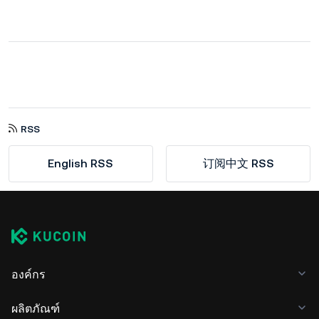
RSS
English RSS
订阅中文 RSS
องค์กร
ผลิตภัณฑ์