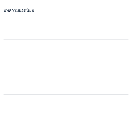
บทความยอดนิยม