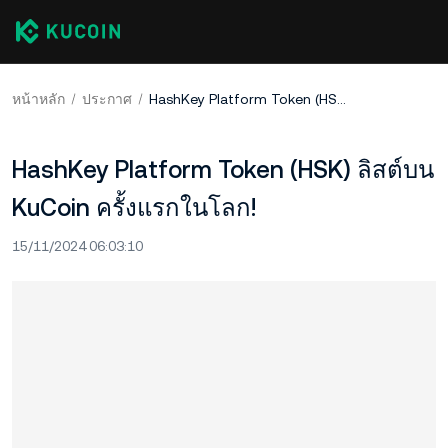
หน้าหลัก
ประกาศ
HashKey Platform Token (HSK) ลิสต์บน KuCoin ครั้งแรกในโลก!
HashKey Platform Token (HSK) ลิสต์บน
KuCoin ครั้งแรกในโลก!
15/11/2024 06:03:10