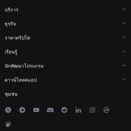
บริการ
ธุรกิจ
ราคาคริปโต
เรียนรู้
นักพัฒนาโปรแกรม
ดาวน์โหลดแอป
ชุมชน