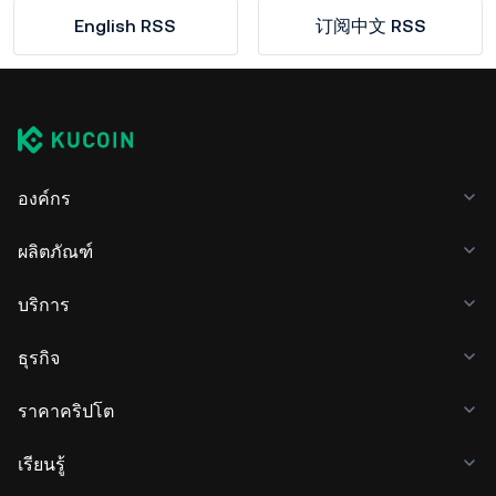
English RSS
订阅中文 RSS
องค์กร
ผลิตภัณฑ์
บริการ
ธุรกิจ
ราคาคริปโต
เรียนรู้