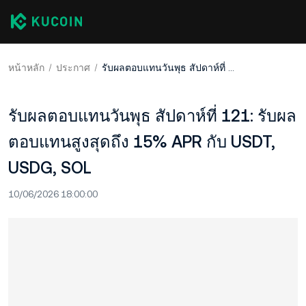
หน้าหลัก
ประกาศ
รับผลตอบแทนวันพุธ สัปดาห์ที่ 121: รับผลตอบแทนสูงสุดถึง 15% APR กับ USDT, USDG, SOL
รับผลตอบแทนวันพุธ สัปดาห์ที่ 121: รับผล
ตอบแทนสูงสุดถึง 15% APR กับ USDT,
USDG, SOL
10/06/2026 18:00:00