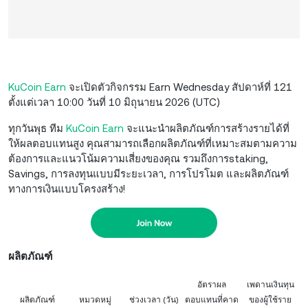
KuCoin Earn
จะเปิดตัวกิจกรรม Earn Wednesday สัปดาห์ที่ 121
ตั้งแต่เวลา 10:00 วันที่ 10 มิถุนายน 2026 (UTC)
ทุกวันพุธ ทีม
KuCoin Earn
จะแนะนำผลิตภัณฑ์การสร้างรายได้ที่
ให้ผลตอบแทนสูง คุณสามารถเลือกผลิตภัณฑ์ที่เหมาะสมตามความ
ต้องการและแนวโน้มความเสี่ยงของคุณ รวมถึงการstaking,
Savings, การลงทุนแบบมีระยะเวลา, การโปรโมต และผลิตภัณฑ์
ทางการเงินแบบโครงสร้าง!
ผลิตภัณฑ์
อัตราผล
เพดานเงินทุน
ผลิตภัณฑ์
หมวดหมู่
ช่วงเวลา (วัน)
ตอบแทนที่คาด
ของผู้ใช้ราย