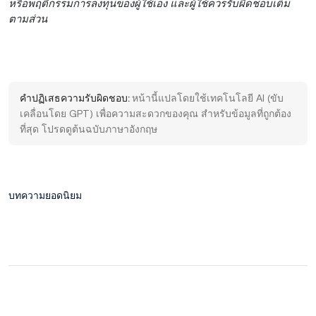
หรือพฤติกรรมการลงทุนของผู้ใช้เอง และผู้ใช้ควรรับผิดชอบเต็ม
ตามส่วน
คำปฏิเสธความรับผิดชอบ:
หน้านี้แปลโดยใช้เทคโนโลยี AI (ขับ
เคลื่อนโดย GPT) เพื่อความสะดวกของคุณ สำหรับข้อมูลที่ถูกต้อง
ที่สุด โปรดดูต้นฉบับภาษาอังกฤษ
บทความยอดนิยม