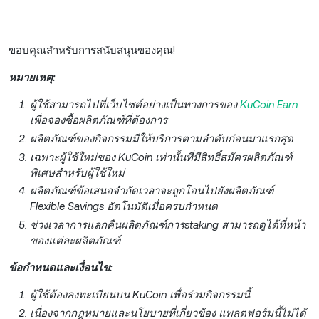
ขอบคุณสำหรับการสนับสนุนของคุณ!
หมายเหตุ:
ผู้ใช้สามารถไปที่เว็บไซต์อย่างเป็นทางการของ
KuCoin Earn
เพื่อจองซื้อผลิตภัณฑ์ที่ต้องการ
ผลิตภัณฑ์ของกิจกรรมมีให้บริการตามลำดับก่อนมาแรกสุด
เฉพาะผู้ใช้ใหม่ของ KuCoin เท่านั้นที่มีสิทธิ์สมัครผลิตภัณฑ์
พิเศษสำหรับผู้ใช้ใหม่
ผลิตภัณฑ์ข้อเสนอจำกัดเวลาจะถูกโอนไปยังผลิตภัณฑ์
Flexible Savings อัตโนมัติเมื่อครบกำหนด
ช่วงเวลาการแลกคืนผลิตภัณฑ์การstaking สามารถดูได้ที่หน้า
ของแต่ละผลิตภัณฑ์
ข้อกำหนดและเงื่อนไข:
ผู้ใช้ต้องลงทะเบียนบน KuCoin เพื่อร่วมกิจกรรมนี้
เนื่องจากกฎหมายและนโยบายที่เกี่ยวข้อง แพลตฟอร์มนี้ไม่ได้