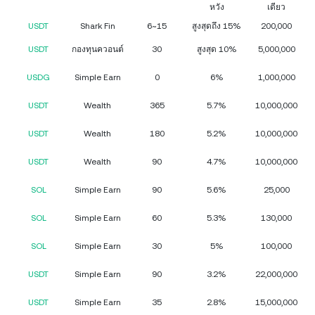
หวัง
เดียว
USDT
Shark Fin
6~15
สูงสุดถึง 15%
200,000
USDT
กองทุนควอนต์
30
สูงสุด 10%
5,000,000
USDG
Simple Earn
0
6%
1,000,000
USDT
Wealth
365
5.7%
10,000,000
USDT
Wealth
180
5.2%
10,000,000
USDT
Wealth
90
4.7%
10,000,000
SOL
Simple Earn
90
5.6%
25,000
SOL
Simple Earn
60
5.3%
130,000
SOL
Simple Earn
30
5%
100,000
USDT
Simple Earn
90
3.2%
22,000,000
USDT
Simple Earn
35
2.8%
15,000,000