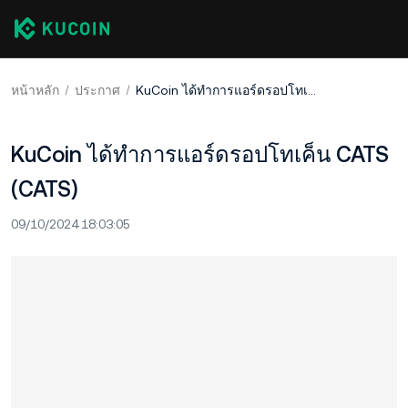
หน้าหลัก
ประกาศ
KuCoin ได้ทำการแอร์ดรอปโทเค็น CATS (CATS)
KuCoin ได้ทำการแอร์ดรอปโทเค็น CATS
(CATS)
09/10/2024 18:03:05