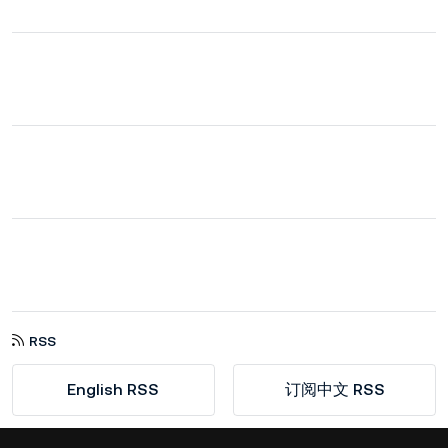
RSS
English RSS
订阅中文 RSS