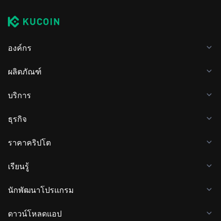
องค์กร
ผลิตภัณฑ์
บริการ
ธุรกิจ
ราคาคริปโต
เรียนรู้
นักพัฒนาโปรแกรม
ดาวน์โหลดแอป