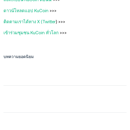
ดาวน์โหลดแอป KuCoin
>>>
ติดตามเราได้ทาง X (Twitter
) >>>
เข้าร่วมชุมชน KuCoin ทั่วโลก
>>>
บทความยอดนิยม