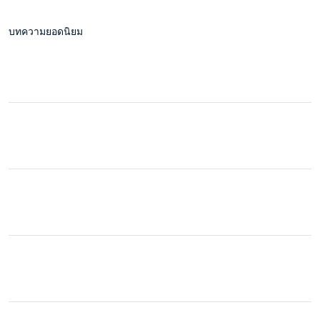
บทความยอดนิยม