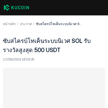
หน้าหลัก
ประกาศ
ซับสไครบ์โทเค็นระบบนิเวศ SOL รับรางวัลสูงสุด 500 USDT
ซับสไครบ์โทเค็นระบบนิเวศ SOL รับ
รางวัลสูงสุด 500 USDT
17/09/2024 18:03:05