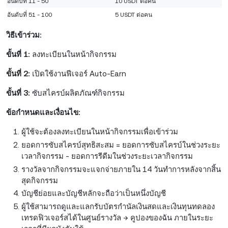
อันดับที่ 11 - 50
10 USDT ต่อคน
อันดับที่ 51 - 100
5 USDT ต่อคน
วิธีเข้าร่วม:
ขั้นที่ 1:
ลงทะเบียนในหน้ากิจกรรม
ขั้นที่ 2:
เปิดใช้งานฟีเจอร์ Auto-Earn
ขั้นที่ 3:
ซับสไครบ์ผลิตภัณฑ์กิจกรรม
ข้อกำหนดและเงื่อนไข:
ผู้ใช้จะต้องลงทะเบียนในหน้ากิจกรรมเพื่อเข้าร่วม
ยอดการซับสไครบ์สุทธิสะสม = ยอดการซับสไครบ์ในช่วงระยะ
เวลากิจกรรม - ยอดการรีดีมในช่วงระยะเวลากิจกรรม
รางวัลจากกิจกรรมจะแจกจ่ายภายใน 14 วันทำการหลังจากสิ้น
สุดกิจกรรม
บัญชีย่อยและบัญชีหลักจะถือว่าเป็นหนึ่งบัญชี
ผู้ใช้สามารถดูและแลกรับบัตรกำนัลเงินสดและเงินทุนทดลอง
เทรดฟิวเจอร์สได้ในศูนย์รางวัล → คูปองของฉัน ภายในระยะ