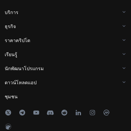
บริการ
ธุรกิจ
ราคาคริปโต
เรียนรู้
นักพัฒนาโปรแกรม
ดาวน์โหลดแอป
ชุมชน