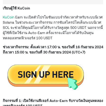
เรียนผู้ใช้ KuCoin
KuCoin
Earn จะเปิดตัวโปรโมชันแบบจำกัดเวลาสำหรับระบบนิเวศ
Solana ในช่วงระยะเวลากิจกรรม การซับสไครบ์โทเค็นระบบนิเวศ
SOL จะช่วยให้คุณมีโอกาสได้รับรางวัลสูงสุด 500 USDT นอกจากนี้
ผู้ใช้ที่เปิดใช้งาน Auto-Earn ครั้งแรกจะมีโอกาสได้รับเงินทุน
ทดลองเทรดฟิวเจอร์ส 100 USDT
ช่วงเวลากิจกรรม:
ตั้งแต่เวลา 17:00 น. ของวันที่ 16 กันยายน 2024
ถึงเวลา 15:00 น. ของวันที่ 30 กันยายน 2024 (UTC+7)
กิจกรรมที่ 1: เปิดใช้งานฟีเจอร์ Auto-Earn รับรางวัลเงินทุนทดลอง
เทรดฟิวเจอร์ส 100 USDT