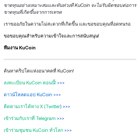
ขาดทุนอย่างเหมาะสมและทันท่วงที
KuCoin จะไม่รับผิดชอบต่อการ
ขาดทุนที่เกิดขึ้นจากการเทรด
เราขออภัยในความไม่สะดวกที่เกิดขึ้น และขอขอบคุณที่อดทนรอ
ขอขอบคุณสำหรับความเข้าใจและการสนับสนุน!
ทีมงาน KuCoin
ค้นหาคริปโตแห่งอนาคตที่ KuCoin!
ลงทะเบียน KuCoin ตอนนี้!
>>>
ดาวน์โหลดแอป KuCoin
>>>
ติดตามเราได้ทาง X (Twitter
)
>>>
เข้าร่วมกับเราที่ Telegram
>>>
เข้าร่วมชุมชน KuCoin ทั่วโลก
>>>