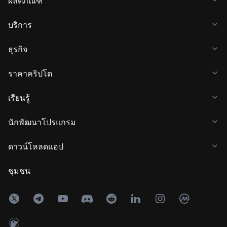
ผลิตภัณฑ์
บริการ
ธุรกิจ
ราคาคริปโต
เรียนรู้
นักพัฒนาโปรแกรม
ดาวน์โหลดแอป
ชุมชน