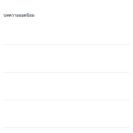
บทความยอดนิยม