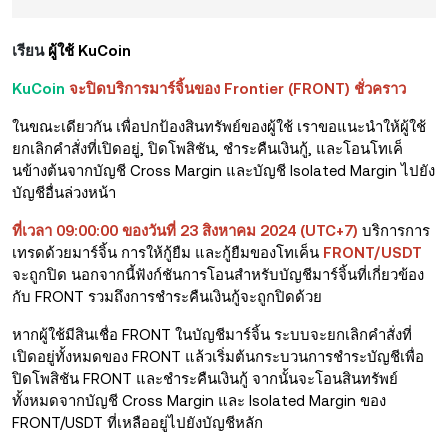
เรียน
ผู้ใช้ KuCoin
KuCoin
จะปิดบริการมาร์จิ้นของ Frontier (FRONT) ชั่วคราว
ในขณะเดียวกัน เพื่อปกป้องสินทรัพย์ของผู้ใช้ เราขอแนะนำให้ผู้ใช้
ยกเลิกคำสั่งที่เปิดอยู่, ปิดโพสิชัน, ชำระคืนเงินกู้, และโอนโทเค็
นข้างต้นจากบัญชี Cross Margin และบัญชี Isolated Margin ไปยัง
บัญชีอื่นล่วงหน้า
ที่เวลา 09:00:00 ของวันที่ 23 สิงหาคม 2024 (UTC+7)
บริการการ
เทรดด้วยมาร์จิ้น การให้กู้ยืม และกู้ยืมของโทเค็น
FRONT/USDT
จะถูกปิด นอกจากนี้ฟังก์ชันการโอนสำหรับบัญชีมาร์จิ้นที่เกี่ยวข้อง
กับ FRONT รวมถึงการชำระคืนเงินกู้
จะถูกปิดด้วย
หากผู้ใช้มีสินเชื่อ FRONT ในบัญชีมาร์จิ้น ระบบจะยกเลิกคำสั่งที่
เปิดอยู่ทั้งหมดของ FRONT แล้วเริ่มต้นกระบวนการชำระบัญชีเพื่อ
ปิดโพสิชัน FRONT และชำระคืนเงินกู้
จากนั้น
จะโอนสินทรัพย์
ทั้งหมดจากบัญชี Cross Margin และ Isolated Margin ของ
FRONT/USDT ที่เหลืออยู่ไปยังบัญชีหลัก