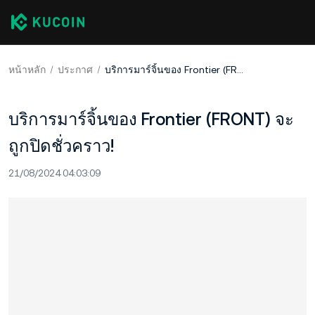
หน้าหลัก
ประกาศ
บริการมาร์จิ้นของ Frontier (FRONT) จะถูกปิดชั่วคราว!
บริการมาร์จิ้นของ Frontier (FRONT) จะ
ถูกปิดชั่วคราว!
21/08/2024 04:03:09