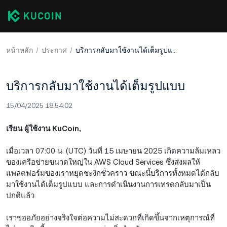
หน้าหลัก
ประกาศ
บริการกลับมาใช้งานได้เต็มรูปแบบ
บริการกลับมาใช้งานได้เต็มรูปแบบ
15/04/2025 18:54:02
เรียน ผู้ใช้งาน KuCoin,
เมื่อเวลา 07:00 น. (UTC) วันที่ 15 เมษายน 2025 เกิดความล้มเหลว
ของเครือข่ายขนาดใหญ่ใน AWS Cloud Services ซึ่งส่งผลให้
แพลตฟอร์มของเราหยุดชะงักชั่วคราว ขณะนี้บริการทั้งหมดได้กลับ
มาใช้งานได้เต็มรูปแบบ และการดำเนินงานการเทรดกลับมาเป็น
ปกติแล้ว
เราขออภัยอย่างจริงใจต่อความไม่สะดวกที่เกิดขึ้นจากเหตุการณ์ที่