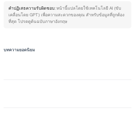
คำปฏิเสธความรับผิดชอบ:
หน้านี้แปลโดยใช้เทคโนโลยี AI (ขับ
เคลื่อนโดย GPT) เพื่อความสะดวกของคุณ สำหรับข้อมูลที่ถูกต้อง
ที่สุด โปรดดูต้นฉบับภาษาอังกฤษ
บทความยอดนิยม