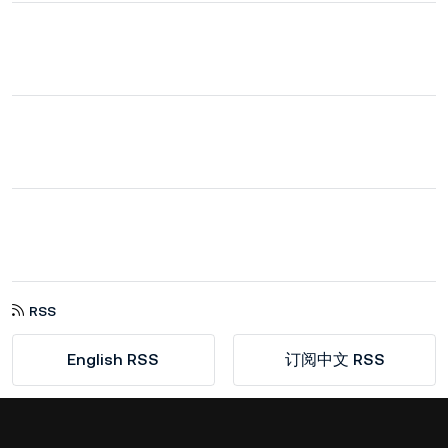
RSS
English RSS
订阅中文 RSS