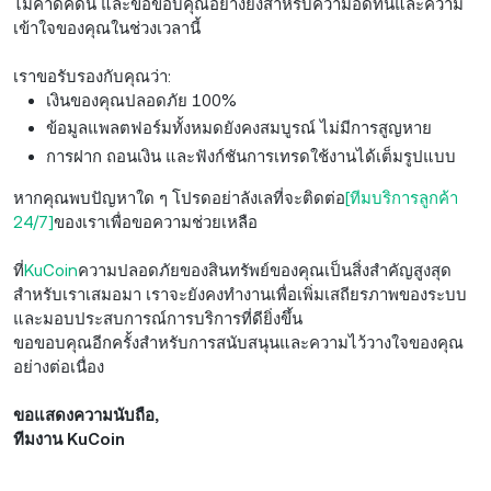
ไม่คาดคิดนี้ และขอขอบคุณอย่างยิ่งสำหรับความอดทนและความ
เข้าใจของคุณในช่วงเวลานี้
เราขอรับรองกับคุณว่า:
เงินของคุณปลอดภัย 100%
ข้อมูลแพลตฟอร์มทั้งหมดยังคงสมบูรณ์ ไม่มีการสูญหาย
การฝาก ถอนเงิน และฟังก์ชันการเทรดใช้งานได้เต็มรูปแบบ
หากคุณพบปัญหาใด ๆ โปรดอย่าลังเลที่จะติดต่อ
[ทีมบริการลูกค้า
24/7]
ของเราเพื่อขอความช่วยเหลือ
ที่
KuCoin
ความปลอดภัยของสินทรัพย์ของคุณเป็นสิ่งสำคัญสูงสุด
สำหรับเราเสมอมา เราจะยังคงทำงานเพื่อเพิ่มเสถียรภาพของระบบ
และมอบประสบการณ์การบริการที่ดียิ่งขึ้น
ขอขอบคุณอีกครั้งสำหรับการสนับสนุนและความไว้วางใจของคุณ
อย่างต่อเนื่อง
ขอแสดงความนับถือ,
ทีมงาน KuCoin