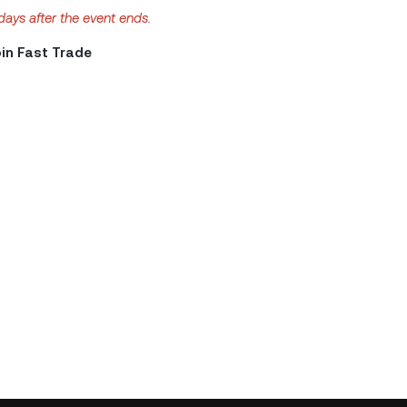
days after the event ends.
in Fast Trade