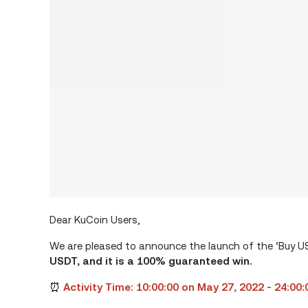
Dear KuCoin Users,
We are pleased to announce the launch of the ‘Buy US
USDT, and it is a 100% guaranteed win.
⏰
Activity Time: 10:00:00 on May 27, 2022 - 24:00