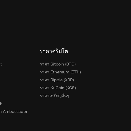
ราคาคริปโต
ตร
ราคา Bitcoin (BTC)
ราคา Ethereum (ETH)
ราคา Ripple (XRP)
ราคา KuCoin (KCS)
ราคาเหรียญอื่นๆ
2P
n Ambassador