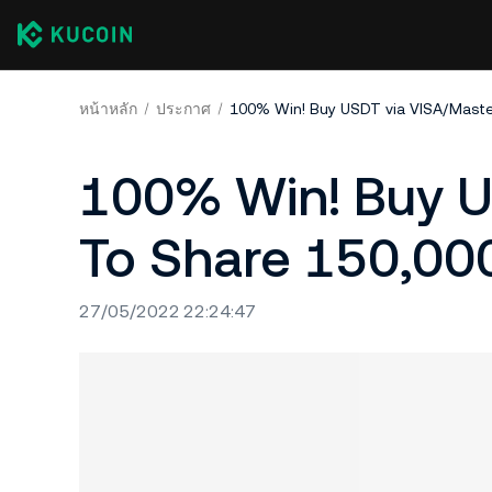
หน้าหลัก
ประกาศ
100% Win! Buy USDT via VISA/Mast
100% Win! Buy U
To Share 150,00
27/05/2022 22:24:47