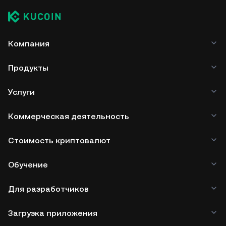
Компания
Продукты
Услуги
Коммерческая деятельность
Стоимость криптовалют
Обучение
Для разработчиков
Загрузка приложения