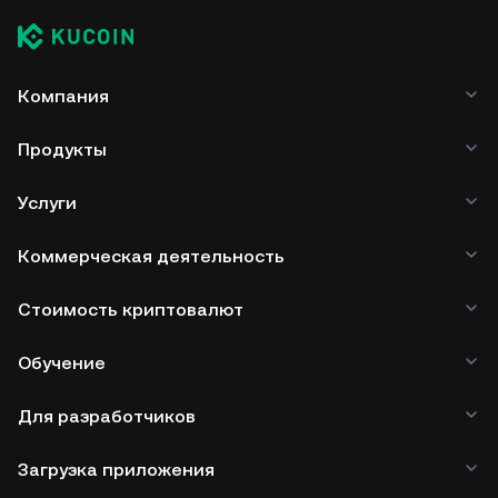
Компания
Продукты
Услуги
Коммерческая деятельность
Стоимость криптовалют
Обучение
Для разработчиков
Загрузка приложения