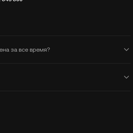
ена за все время?