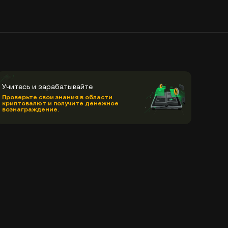
Учитесь и зарабатывайте
Проверьте свои знания в области
криптовалют и получите денежное
вознаграждение.