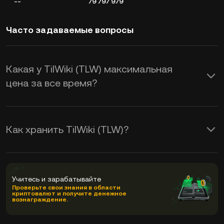
--
79 797 979
Часто задаваемые вопросы
Какая у TilWiki (TLW) максимальная
цена за все время?
Как хранить TilWiki (TLW)?
Учитесь и зарабатывайте
Проверьте свои знания в области
криптовалют и получите денежное
вознаграждение.