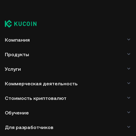
Компания
Продукты
Услуги
Коммерческая деятельность
Стоимость криптовалют
Обучение
Для разработчиков