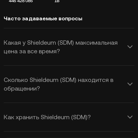
445 428 085
1B
Часто задаваемые вопросы
Какая у Shieldeum (SDM) максимальная
цена за все время?
Сколько Shieldeum (SDM) находится в
обращении?
Как хранить Shieldeum (SDM)?