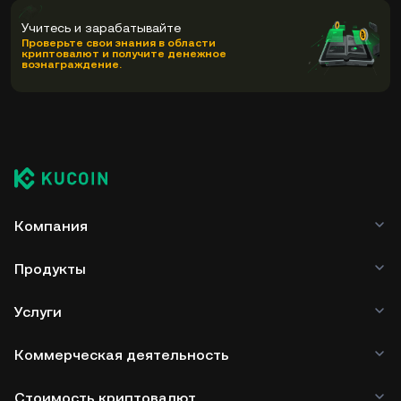
Учитесь и зарабатывайте
Проверьте свои знания в области
криптовалют и получите денежное
вознаграждение.
Компания
Продукты
Услуги
Коммерческая деятельность
Стоимость криптовалют