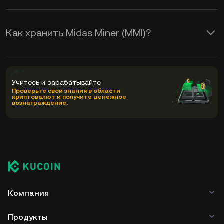
Как хранить Midas Miner (MMI)?
Учитесь и зарабатывайте
Проверьте свои знания в области
криптовалют и получите денежное
вознаграждение.
Компания
Продукты