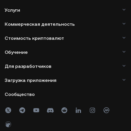
Услуги
Коммерческая деятельность
Стоимость криптовалют
Обучение
Для разработчиков
Загрузка приложения
Сообщество