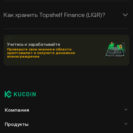
Как хранить Topshelf Finance (LIQR)?
Учитесь и зарабатывайте
Проверьте свои знания в области
криптовалют и получите денежное
вознаграждение.
Компания
Продукты