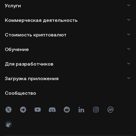
Услуги
Коммерческая деятельность
Стоимость криптовалют
Обучение
Для разработчиков
Загрузка приложения
Сообщество