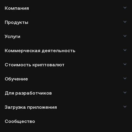
Компания
Продукты
Услуги
Коммерческая деятельность
Стоимость криптовалют
Обучение
Для разработчиков
Загрузка приложения
Сообщество