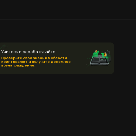
Учитесь и зарабатывайте
Проверьте свои знания в области
криптовалют и получите денежное
вознаграждение.