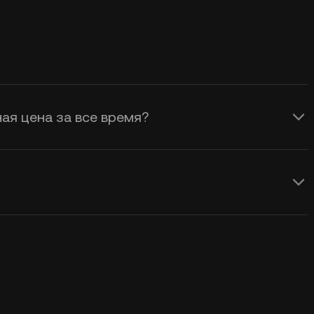
ая цена за все время?