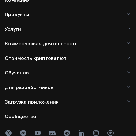
Продукты
Услуги
Коммерческая деятельность
Стоимость криптовалют
Обучение
Для разработчиков
Загрузка приложения
Сообщество