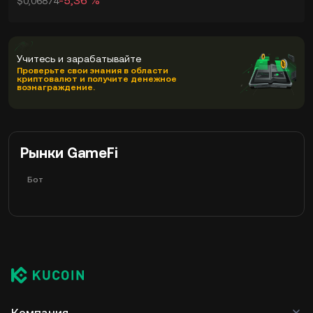
-5,36 %
$0,06874
Учитесь и зарабатывайте
Проверьте свои знания в области
криптовалют и получите денежное
вознаграждение.
Рынки GameFi
Бот
Компания